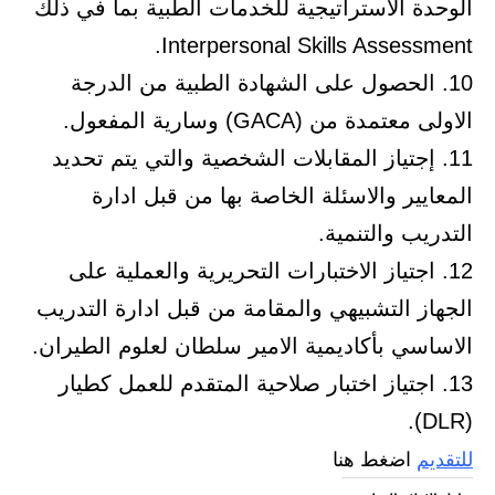
الوحدة الاستراتيجية للخدمات الطبية بما في ذلك
Interpersonal Skills Assessment.
10. الحصول على الشهادة الطبية من الدرجة
الاولى معتمدة من (GACA) وسارية المفعول.
11. إجتياز المقابلات الشخصية والتي يتم تحديد
المعايير والاسئلة الخاصة بها من قبل ادارة
التدريب والتنمية.
12. اجتياز الاختبارات التحريرية والعملية على
الجهاز التشبيهي والمقامة من قبل ادارة التدريب
الاساسي بأكاديمية الامير سلطان لعلوم الطيران.
13. اجتياز اختبار صلاحية المتقدم للعمل كطيار
(DLR).
للتقديم
اضغط هنا