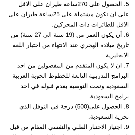
5. الحصول على 270ساعة طيران على الاقل
على ان تكون مشتملة على 25ساعة طيران على
الاقل للطائرات ذات المحركين.
6. أن يكون العمر من (19 سنة الى 27 سنة) من
تاريخ ميلاده الهجري عند الانتهاء من اختبار اللغة
الانجليزية.
7. ان لا يكون المتقدم من المفصولين من احد
البرامج التدريبية التابعة للخطوط الجوية العربية
السعودية وتمت التوصية بعدم قبوله في احد
برامج السعودية.
8. الحصول على(500) درجة في التوفل الذي
تجرية السعودية.
9. اجتياز الاختبار الطبي والنفسي المقام من قبل