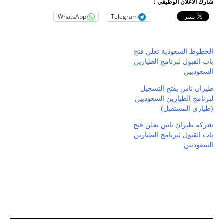
شارك الاعلان الوظيفي :
WhatsApp
Telegram
الخطوط السعودية تعلن فتح
باب القبول لبرنامج الطيارين
السعوديين
طيران ناس يفتح التسجيل
لبرنامج الطيارين السعوديين
(طياري المستقبل)
شركة طيران ناس تعلن فتح
باب القبول لبرنامج الطيارين
السعوديين