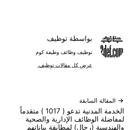
بواسطة توظيف
توظيف وظائف وظيفة كوم
عرض كل مقالات توظيف.
تصفّح
المقالة السابقة
الخدمة المدنية تدعو ( 1017 ) متقدماً
المقالات
لمفاضلة الوظائف الإدارية والصحية
والهندسية (رجال) لمطابقة بياناتهم