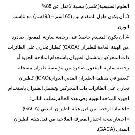
العلوم الطبيعية(علمي) بنسبة لا تقل عن 85%
3. أن يكون طول المتقدم بين (165سم – 193سم) مع تناسب
الوزن.
4. أن يكون المتقدم حاصلا على رخصة سارية المفعول صادرة
من الهيئة العامة للطيران (GACA) كطيار تجاري على الطائرات
ذات المحركين وتشمل الطيران باستخدام الملاحة الجوية أو
رخصة سارية المفعول صادرة من مؤسسة طيران مسجلة
كعضو في منظمة الطيران المدني الدولي(ICAO) كطيران
تجاري على الطائرات ذات المحركين وتشمل الطيران باستخدام
اجهزة الملاحة الجوية وفي هذه الحالة يتطلب التالي:
• اعتماد الرخصة من قبل هيئة الطيران المدني (GACA).
• احضار نتيجة اختبار المعرفة الملاحية من قبل هيئة الطيران
المدني (GACA).