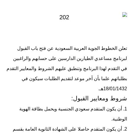
في
تعلن الخطوط الجوية العربية السعودية عن فتح باب القبول
لبرنامج مساعدي الطيارين الدارسين على حسابهم والراغبين
في التقدم لهذا البرنامج وتنطبق عليهم الشروط والمعايير التقدم
بطلباتهم علما بأن آخر موعد لتقديم الطلبات سيكون في
18/01/1432هـ.
شروط ومعايير القبول:
1. أن يكون المتقدم سعودي الجنسية ويحمل بطاقة الهوية
الوطنية.
2. أن يكون المتقدم حاصلا على الشهادة الثانوية العامة بقسم