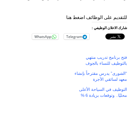
للتقديم على الوظائف اضغط هنا
شارك الاعلان الوظيفي :
WhatsApp
Telegram
فتح برنامج تدريب منتهي
بالتوظيف للنساء بالجوف
“الشورى” يدرس مقترحاً بإنشاء
معهد لسائقي الأجرة
التوظيف في السياحة الأعلى
محليًا.. وتوقعات بزيادة 6 %