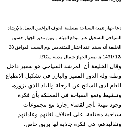
دعا جهاز تنمية السياحة بمنطقة الجوف الراغبين العمل بالإرشاد
السياحي التسجيل عبر موقع الهيئة , وبين مدير الجهاز حسين
الخليفة أنه سيتم عقد اختبار للمتقدمين يوم السبت الموافق 28
/12 /1431 هـ بمقر الجهاز شمال مدينة سكاكا.
وقال الخليفة أن المرشد السياحي هو سفير داخل
وطنه وله الدور المميز والبارز في تشكيل الانطباع
العام لدى السائح عن الرحلة والبلد الذي يزوره،
وتنشيط ونمو السياحة في المملكة بأن فكرة
وجود مهنة بأجر لقضاء إجازة مع مجموعات
سياحية مختلفة، على اختلاف لغاتهم وعاداتهم
وتقاليدهم، هي فكرة جاذبة لها بريق خاص.