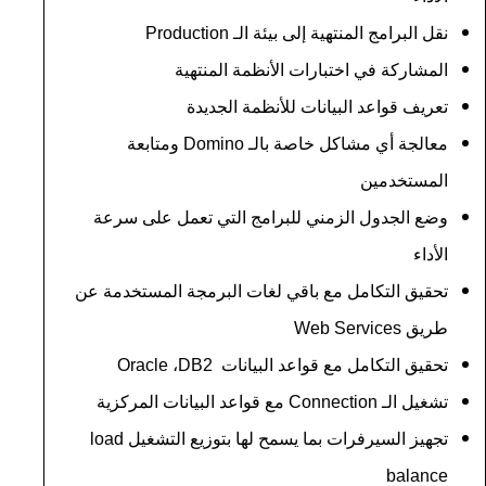
نقل البرامج المنتهية إلى بيئة الـ
Production
المشاركة في اختبارات الأنظمة المنتهية
تعريف قواعد البيانات للأنظمة الجديدة
معالجة أي مشاكل خاصة بالـ
Domino
ومتابعة
المستخدمين
وضع الجدول الزمني للبرامج التي تعمل على سرعة
الأداء
تحقيق التكامل مع باقي لغات البرمجة المستخدمة عن
طريق
Web Services
تحقيق التكامل مع قواعد البيانات
DB2
،
Oracle
تشغيل الـ
Connection
مع قواعد البيانات المركزية
تجهيز السيرفرات بما يسمح لها بتوزيع التشغيل
load
balance