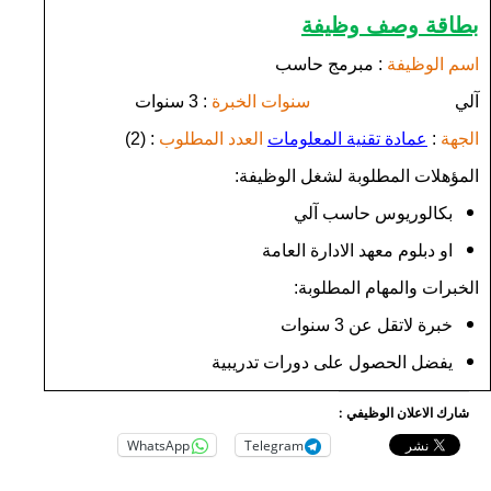
بطاقة وصف وظيفة
اسم الوظيفة
: مبرمج حاسب
آلي
سنوات الخبرة
: 3 سنوات
الجهة
:
عمادة تقنية المعلومات
العدد المطلوب
: (2)
المؤهلات المطلوبة لشغل الوظيفة:
بكالوريوس حاسب آلي
او دبلوم معهد الادارة العامة
الخبرات والمهام المطلوبة:
خبرة لاتقل عن 3 سنوات
يفضل الحصول على دورات تدريبية
شارك الاعلان الوظيفي :
WhatsApp
Telegram