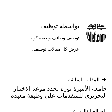
كـ
بواسطة توظيف
توظيف وظائف وظيفة كوم
عرض كل مقالات توظيف.
تصفّح
المقالة السابقة
جامعة الأميرة نوره تحدد موعد الاختبار
المقالات
التحريري للمتقدمات على وظيفة معيده
المقالة التالية