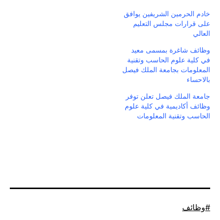
خادم الحرمين الشريفين يوافق
على قرارات مجلس التعليم
العالي
وظائف شاغرة بمسمى معيد
في كلية علوم الحاسب وتقنية
المعلومات بجامعة الملك فيصل
بالاحساء
جامعة الملك فيصل تعلن توفر
وظائف أكاديمية في كلية علوم
الحاسب وتقنية المعلومات
موسوم
وظائف