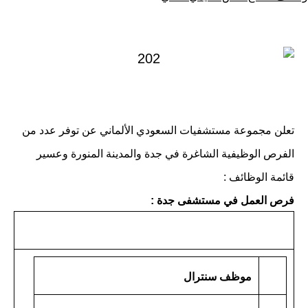
كـ
في
تعلن مجموعة مستشفيات السعودي الألماني عن توفر عدد من
الفرص الوظيفية الشاغرة في جدة والمدينة المنورة وعسير
قائمة الوظائف :
فرص العمل في مستشفى جدة :
موظف سنترال