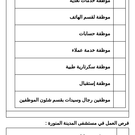
موظفة خدمات تغذية
موظفة لقسم الهاتف
موظفة حسابات
موظفة خدمة عملاء
موظفة سكرتارية طبية
موظفة إستقبال
موظفين رجال وسيدات بقسم شئون الموظفين
فرص العمل في مستشفى المدينة المنورة :