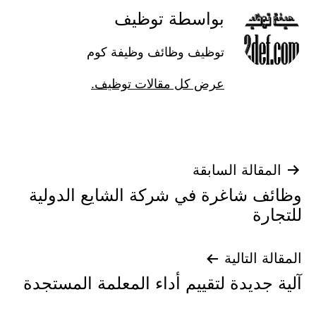
بواسطة توظيف
توظيف وظائف وظيفة كوم
عرض كل مقالات توظيف.
تصفّح
المقالة السابقة
وظائف شاغرة في شركة الشايع الدولية
المقالات
للتجارة
المقالة التالية
آلية جديدة لتقييم أداء المعلمة المستجدة