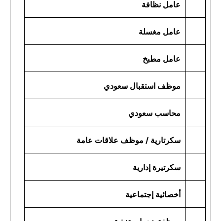
عامل نظافة
عامل مغسلة
عامل مطبخ
موظف استقبال سعودي
محاسب سعودي
سكرتارية / موظف علاقات عامة
سكرتيرة إدارية
أخصائية إجتماعية