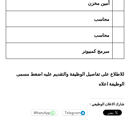
أمين مخزن
محاسب
محاسب
مبرمج كمبيوتر
للاطلاع على تفاصيل الوظيفة والتقديم عليه اضغط مسمى
الوظيفة اعلاه
شارك الاعلان الوظيفي :
WhatsApp
Telegram