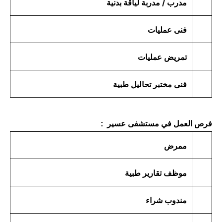
مدرب / مدربة لياقة بدنية
فنى عمليات
تمريض عمليات
فنى مختبر تحاليل طبية
فرص العمل في مستشفى عسير :
ممرض
موظف تقارير طبية
مندوب شراء