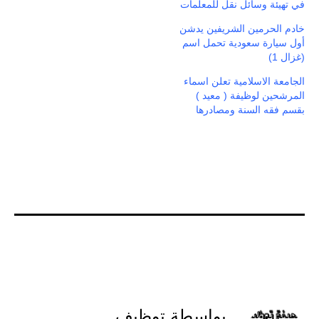
في تهيئة وسائل نقل للمعلمات
خادم الحرمين الشريفين يدشن
أول سيارة سعودية تحمل اسم
(غزال 1)
الجامعة الاسلامية تعلن اسماء
المرشحين لوظيفة ( معيد )
بقسم فقه السنة ومصادرها
بواسطة توظيف