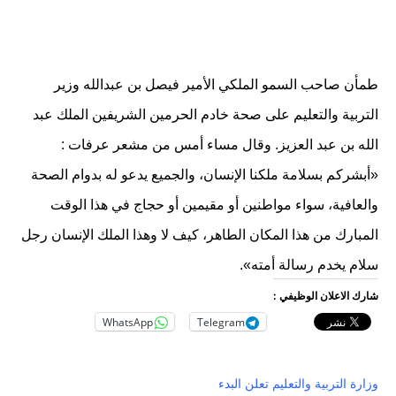
طمأن صاحب السمو الملكي الأمير فيصل بن عبدالله وزير
التربية والتعليم على صحة خادم الحرمين الشريفين الملك عبد
الله بن عبد العزيز. وقال مساء أمس من مشعر عرفات :
«أبشركم بسلامة ملكنا الإنسان، والجميع يدعو له بدوام الصحة
والعافية، سواء مواطنين أو مقيمين أو حجاج في هذا الوقت
المبارك من هذا المكان الطاهر، كيف لا وهذا الملك الإنسان رجل
سلام يخدم رسالة أمته».
شارك الاعلان الوظيفي :
WhatsApp
Telegram
وزارة التربية والتعليم تعلن البدء