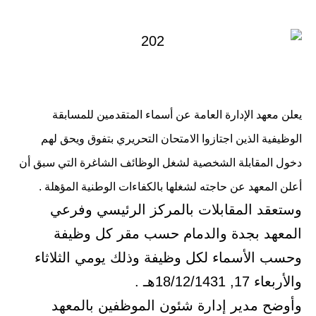
في
يعلن معهد الإدارة العامة عن أسماء المتقدمين للمسابقة
الوظيفية الذين اجتازوا الامتحان التحريري بتفوق ويحق لهم
دخول المقابلة الشخصية لشغل الوظائف الشاغرة التي سبق أن
أعلن المعهد عن حاجته لشغلها بالكفاءات الوطنية المؤهلة .
وستعقد المقابلات بالمركز الرئيسي وفرعي
المعهد بجدة والدمام حسب مقر كل وظيفة
وحسب الأسماء لكل وظيفة وذلك يومي الثلاثاء
والأربعاء 17, 18/12/1431هـ .
وأوضح مدير إدارة شئون الموظفين بالمعهد