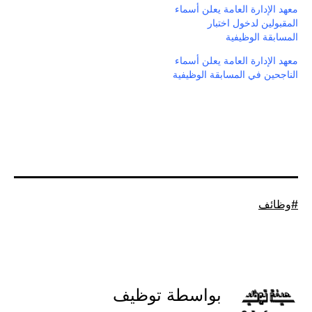
معهد الإدارة العامة يعلن أسماء
المقبولين لدخول اختبار
المسابقة الوظيفية
معهد الإدارة العامة يعلن أسماء
الناجحين في المسابقة الوظيفية
موسوم
وظائف
كـ
بواسطة توظيف