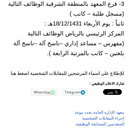
3- فرع المعهد بالمنطقة الشرقية الوظائف التالية
(مسجل طلبة – كاتب )
ثانياً : يوم الأربعاء 18/12/1431هـ :
المركز الرئيسي بالرياض الوظائف التالية
(مفهرس – مساعد إداري –ناسخ آلة –ناسخ آلة
بلغتين – كاتب بالمرتبة الرابعة ).
للإطلاع على اسماء المرشحين للمقابلات الشخصية اضغط هنا
شارك الاعلان الوظيفي :
WhatsApp
Telegram
معهد الإدارة العامة يحدد موعد
إجراء المقابلات الشخصية
للمتقدمين للمسابقة الوظيفية