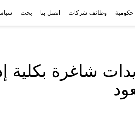
حكومية
وظائف شركات
اتصل بنا
بحث
سياس
ات شاغرة بكلية إدا
ود