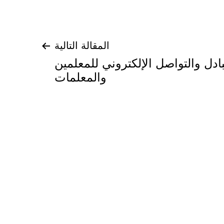
المقالة التالية
بادل والتواصل الإلكتروني للمعلمين
والمعلمات