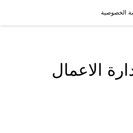
ة الخصوصية
رة الاعمال