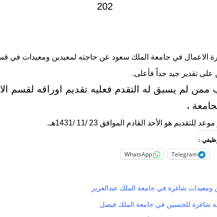
ارة الاعمال في جامعة الملك سعود عن حاجته لمعيدين ومعيدات في قس
على تقدير جيد جداً فأعلى.
ممن لم يسبق له التقدم فعليه تقديم اوراقه لقسم الا
جامعة ،
د للتقديم هو الأحد القادم الموافق 23 /11 /1431هـ.
وظيفي :
WhatsApp
Telegram
ومعيدات شاغرة في جامعة الملك عبدالعزيز
ة شاغرة للجنسين في جامعة الملك فيصل