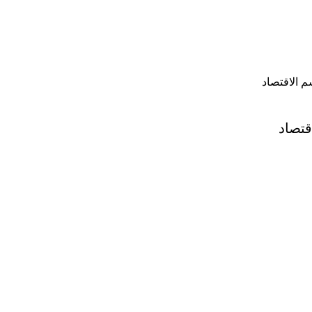
م الاقتصاد
قتصاد