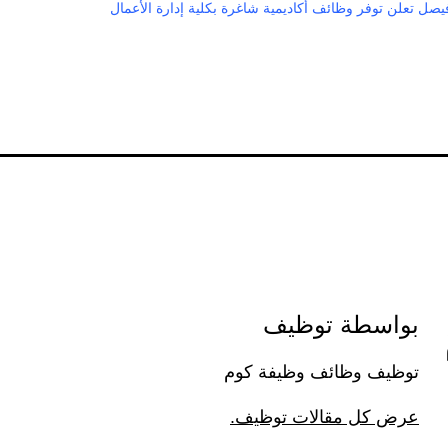
يصل تعلن توفر وظائف أكاديمية شاغرة بكلية إدارة الأعمال
بواسطة توظيف
توظيف وظائف وظيفة كوم
عرض كل مقالات توظيف.