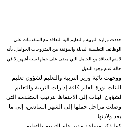
حددت وزارة التربية والتعليم آلية التعاقد مع المتقدمات على
الوظائف التعليمية البديلة والمؤقتة من المتزوجات الحوامل، بأنه
لا يتم التعاقد مع الحامل التي مضى على حملها ستة أشهر إلا في
حالة عدم وجود البديل.
ووجهت نائبة وزير التربية والتعليم لشؤون تعليم
البنات نورة الفايز كافة إدارات التربية والتعليم
لشؤون البنات إلى الاحتفاظ بترتيب المتقدمة التي
وصلت مراحل حملها إلى الشهر السادس، إلى ما
بعد ولادتها.
كما ذكر مساعد مدير عام التربية والتعليم