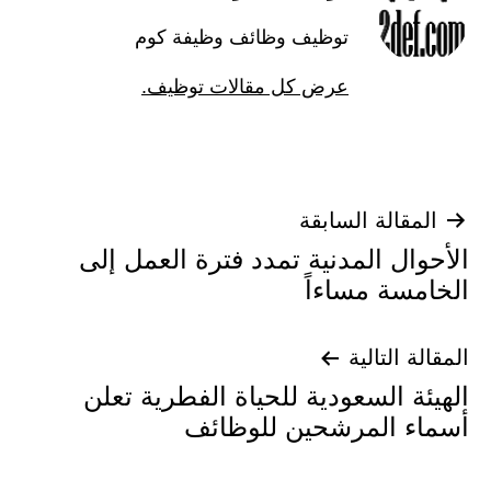
توظيف وظائف وظيفة كوم
عرض كل مقالات توظيف.
تصفّح
المقالة السابقة
الأحوال المدنية تمدد فترة العمل إلى
المقالات
الخامسة مساءاً
المقالة التالية
الهيئة السعودية للحياة الفطرية تعلن
أسماء المرشحين للوظائف