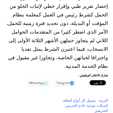
إحضار تقرير طبي وإقرار خطي لإثبات الخلو من
الحمل كشرط رئيس في العمل كمعلمة بنظام
المؤقت أو البديلة، دون تحديد فترة زمنية للحمل،
الأمر الذي اضطر كثيرا من المتقدمات الحوامل
اللاتي لم يتجاوز حملهن الأشهر الثلاثة الأولى إلى
الانسحاب، فيما اعتبرن الشرط يمثل تعديا
واختراقا لحياتهن الخاصة، وتجاوزا غير مقبول في
نظام الخدمة المدنية.
شارك الاعلان الوظيفي :
WhatsApp
Telegram
التربية : شمول كل أنواع التعاقد
للبديلات بتوجيه خادم الحرمين
الشريفين