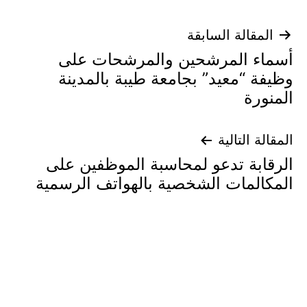
تصفّح
المقالة السابقة
أسماء المرشحين والمرشحات على
المقالات
وظيفة “معيد” بجامعة طيبة بالمدينة
المنورة
المقالة التالية
الرقابة تدعو لمحاسبة الموظفين على
المكالمات الشخصية بالهواتف الرسمية