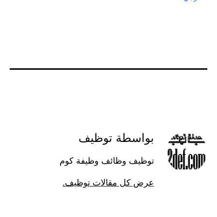
بواسطة توظيف
توظيف وظائف وظيفة كوم
عرض كل مقالات توظيف.