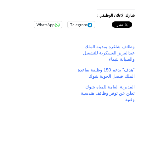
شارك الاعلان الوظيفي :
WhatsApp
Telegram
وظائف شاغرة بمدينة الملك
عبدالعزيز العسكرية للتشغيل
والصيانة بتيماء
“هدف” يدعم 150 وظيفة بقاعدة
الملك فيصل الجوية بتبوك
المديرية العامة للمياه بتبوك
تعلن عن توفر وظائف هندسية
وفنية