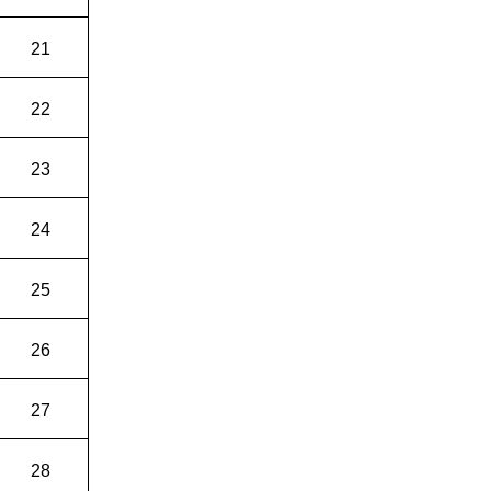
21
22
23
24
25
26
27
28