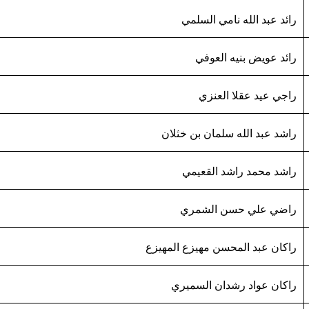
رائد عبد الله نامي السلمي
رائد عويض بنيه العوفي
راجي عيد عقلا العنزي
راشد عبد الله سلمان بن خثلان
راشد محمد راشد القعيمي
راضي علي حسن الشمري
راكان عبد المحسن مهيزع المهيزع
راكان عواد رشدان السميري