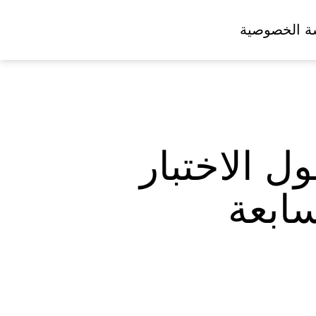
ة الخصوصية
ل الاختبار
سابعة