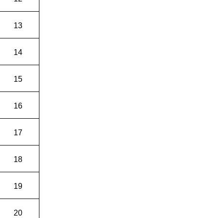
13
14
15
16
17
18
19
20