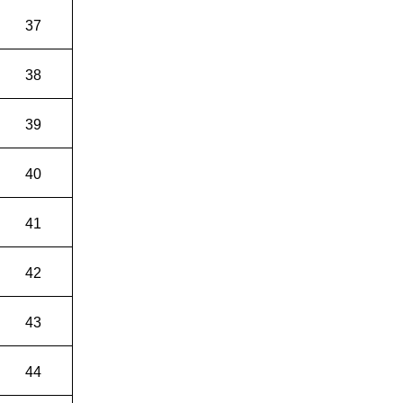
37
38
39
40
41
42
43
44