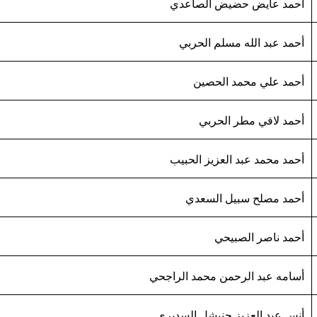
أحمد عايض حضيض الصاعدي
أحمد عبد الله مسلم الحربي
أحمد علي محمد الحصين
أحمد لافي مطر الحربي
أحمد محمد عبد العزيز الحبيب
أحمد مصلح سبيل السعدي
أحمد ناصر الصبيحي
أسامه عبد الرحمن محمد الراجحي
أنس عبد العزيز حنيشل السديري