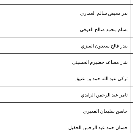
بدر معيض سالم العماري
بسام محمد صالح العوفي
بندر فالح سعدون العنزي
بندر مساعد حضيرم الحسيني
تركي عبد الله حمد بن عتيق
ثامر عبد الرحمن الزايدي
حاسن سليمان العميري
حسان حمد عبد الرحمن الحقيل