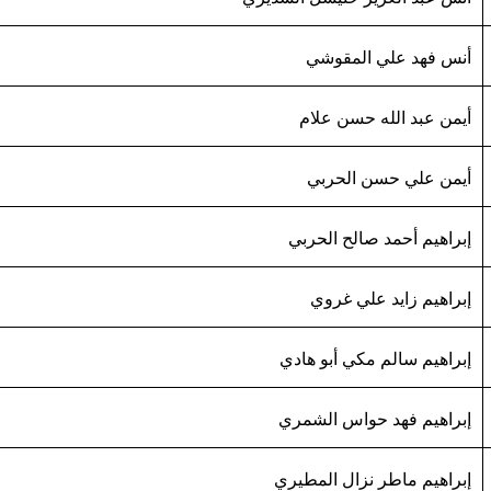
أنس فهد علي المقوشي
أيمن عبد الله حسن علام
أيمن علي حسن الحربي
إبراهيم أحمد صالح الحربي
إبراهيم زايد علي غروي
إبراهيم سالم مكي أبو هادي
إبراهيم فهد حواس الشمري
إبراهيم ماطر نزال المطيري