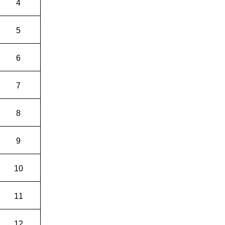
4
5
6
7
8
9
10
11
12