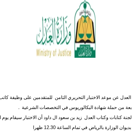
العدل عن موعد الاختبار التحريري الثامن للمتقدمين على وظيفة كات
ابعة من حملة شهادة البكالوريوس في التخصصات الشرعية .
نة كتابات وكتاب العدل زيد بن سعود ال داود أن الاختبار سيقام يوم ال