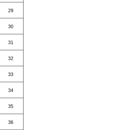
29
30
31
32
33
34
35
36