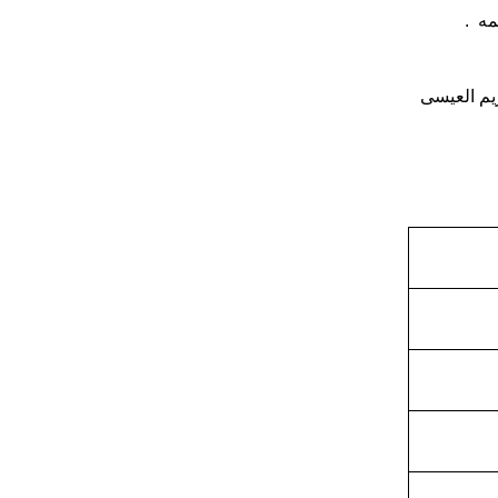
يم العيسى