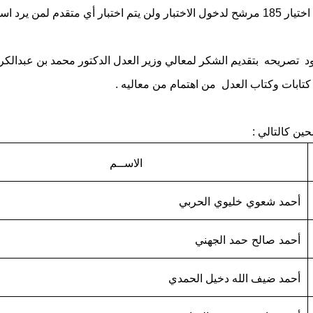
ختبار أي متقدم لمن يرد اسمه .
ود تصريحه بتقديم الشكر لمعالي وزير العدل الدكتور محمد بن عبدالكر
 كتابات وكتاب العدل من اهتمام من معاليه .
ين كالتالي :
الاســم
أحمد شعوي خليوي الحربي
أحمد صالح حمد الجهني
أحمد ضيف الله دخيل الحمدي