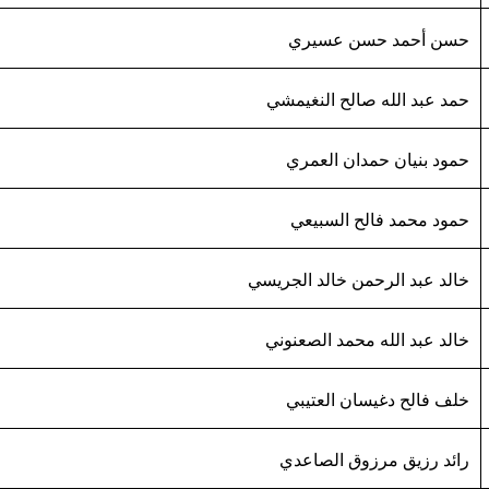
حسن أحمد حسن عسيري
حمد عبد الله صالح النغيمشي
حمود بنيان حمدان العمري
حمود محمد فالح السبيعي
خالد عبد الرحمن خالد الجريسي
خالد عبد الله محمد الصعنوني
خلف فالح دغيسان العتيبي
رائد رزيق مرزوق الصاعدي