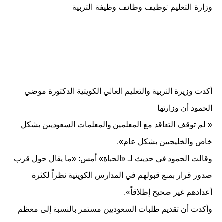
وزارة التعليم توظيف وظائف وظيفة التربية
في
أكدت وزيرة التربية والتعليم العالي الكويتية الدكتورة موضي
الحمود أن وزارتها
« لم توقف التعاقد مع المعلمين والمعلمات السعوديين بشكل
خاص والخليجيين بشكل عام».
وقالت الحمود في حديث لـ «الحياة» أمس: «ما يقال حول قرب
صدور قرار بمنع قبولهم في المدارس الكويتية نظراً لكثرة
أعدادهم غير صحيح إطلاقاً».
وأكدت أن تقديم طلبات السعوديين مستمر بالنسبة إلى معظم