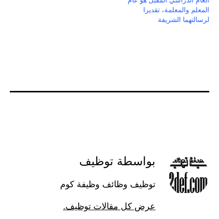
العام الدراسي المقبل هو عام
المعلم والمعلمة، تقديرا
لرسالتهما الشريفة
بواسطة توظيف
توظيف وظائف وظيفة كوم
عرض كل مقالات توظيف.