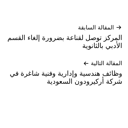
تصفّح
المقالة السابقة
المركز توصل لقناعة بضرورة إلغاء القسم
المقالات
الأدبي بالثانوية
المقالة التالية
وظائف هندسية وإدارية وفنية شاغرة في
شركة أركيرودون السعودية