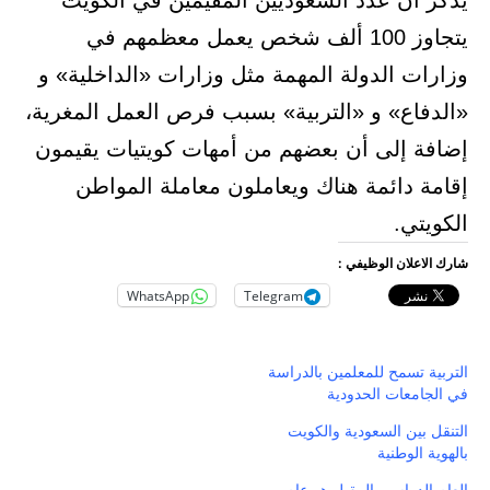
يذكر أن عدد السعوديين المقيمين في الكويت
يتجاوز 100 ألف شخص يعمل معظمهم في
وزارات الدولة المهمة مثل وزارات «الداخلية» و
«الدفاع» و «التربية» بسبب فرص العمل المغرية،
إضافة إلى أن بعضهم من أمهات كويتيات يقيمون
إقامة دائمة هناك ويعاملون معاملة المواطن
الكويتي.
شارك الاعلان الوظيفي :
WhatsApp
Telegram
التربية تسمح للمعلمين بالدراسة
في الجامعات الحدودية
التنقل بين السعودية والكويت
بالهوية الوطنية