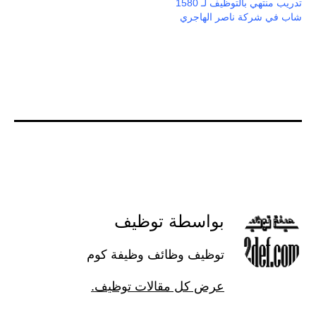
تدريب منتهي بالتوظيف لـ 1580
شاب في شركة ناصر الهاجري
بواسطة توظيف
توظيف وظائف وظيفة كوم
عرض كل مقالات توظيف.