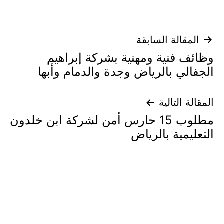
تصفّح
المقالة السابقة
وظائف فنية ومهنية بشركة إبراهيم
المقالات
الجفالي بالرياض وجدة والدمام وأبها
المقالة التالية
مطلوب 15 حارس أمن لشركة ابن خلدون
التعليمية بالرياض