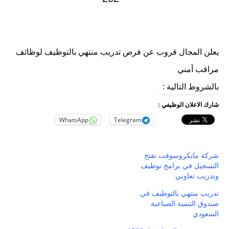
يعلن المجال قروب عن فرص تدريب منتهي بالتوظيف لوظائف
مراقب أمني
بالشروط التالية :
شارك الاعلان الوظيفي :
WhatsApp
Telegram
شركة مايكروسوفت تفتح
التسجيل في برامج توظيف
وتدريب تعاوني
تدريب منتهي بالتوظيف في
صندوق التنمية الصناعية
السعودي