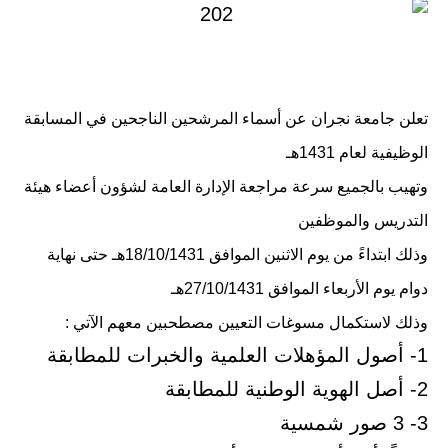
تعلن جامعة نجران عن أسماء المرشحين الناجحين في المسابقة
الوظيفية لعام 1431هـ
وتهيب بالجميع سرعة مراجعة الإدارة العامة لشؤون أعضاء هيئة
التدريس والموظفين
وذلك ابتداءً من يوم الاثنين الموافق 18/10/1431هـ حتى نهاية
دوام يوم الأربعاء الموافق 27/10/1431هـ
وذلك لاستكمال مسوغات التعيين مصطحبين معهم الآتي :
1- أصول المؤهلات العلمية والخبرات للمطابقة
2- أصل الهوية الوطنية للمطابقة
3- 3 صور شمسية