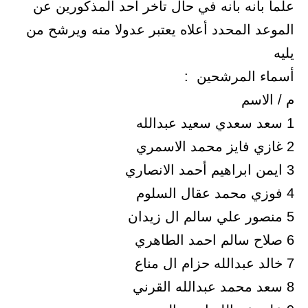
علماً بأنه بأنه في حال تأخر احد المذكورين عن
الموعد المحدد أعلاه يعتبر عدولا منه ويرشح من
يليه
أسماء المرشحين :
م / الاسم
1 سعد سعدي سعيد عبدالله
2 غازي فايز محمد الاسمري
3 ايمن ابراهيم أحمد الانصاري
4 فوزي محمد عقال السلوم
5 منصور علي سالم ال زيدان
6 صلاح سالم احمد الطاهري
7 خالد عبدالله حزام ال مناع
8 سعد محمد عبدالله القرني