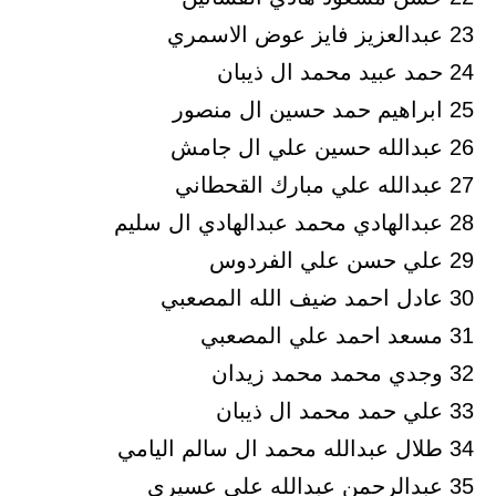
23 عبدالعزيز فايز عوض الاسمري
24 حمد عبيد محمد ال ذيبان
25 ابراهيم حمد حسين ال منصور
26 عبدالله حسين علي ال جامش
27 عبدالله علي مبارك القحطاني
28 عبدالهادي محمد عبدالهادي ال سليم
29 علي حسن علي الفردوس
30 عادل احمد ضيف الله المصعبي
31 مسعد احمد علي المصعبي
32 وجدي محمد محمد زيدان
33 علي حمد محمد ال ذيبان
34 طلال عبدالله محمد ال سالم اليامي
35 عبدالرحمن عبدالله علي عسيري