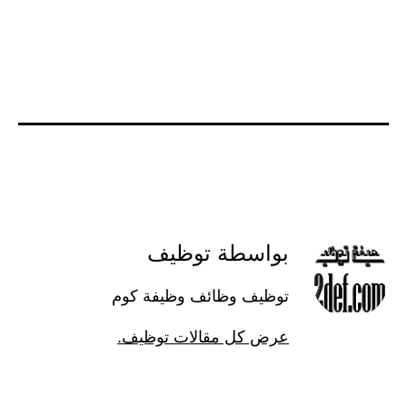
بواسطة توظيف
توظيف وظائف وظيفة كوم
عرض كل مقالات توظيف.