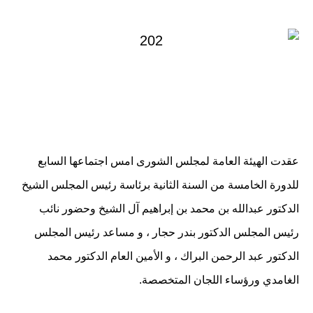
في
عقدت الهيئة العامة لمجلس الشورى امس اجتماعها السابع
للدورة الخامسة من السنة الثانية برئاسة رئيس المجلس الشيخ
الدكتور عبدالله بن محمد بن إبراهيم آل الشيخ وحضور نائب
رئيس المجلس الدكتور بندر حجار ، و مساعد رئيس المجلس
الدكتور عبد الرحمن البراك ، و الأمين العام الدكتور محمد
الغامدي ورؤساء اللجان المتخصصة.