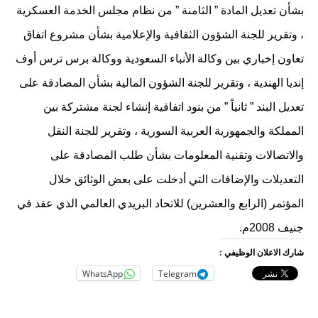
بشأن تعديل المادة ” الثامنة ” من نظام مجلس الخدمة العسكرية
، وتقرير للجنة الشؤون الثقافية والإعلامية بشأن مشروع اتفاق
تعاون إخباري بين وكالة الأنباء السعودية ووكالة برس ترس أوف
إنديا الهندية ، وتقرير للجنة الشؤون المالية بشأن المصادقة على
تعديل البند ” ثانياً ” من بنود اتفاقية إنشاء لجنة مشتركة بين
المملكة والجمهورية العربية السورية ، وتقرير للجنة النقل
والاتصالات وتقنية المعلومات بشأن طلب المصادقة على
التعديلات والإضافات التي أدخلت على بعض الوثائق خلال
المؤتمر (الرابع والعشرين) للاتحاد البريدي العالمي الذي عقد في
جنيف 2008م.
شارك الاعلان الوظيفي :
WhatsApp
Telegram