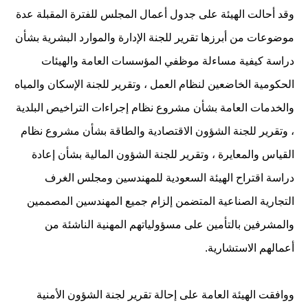
وقد أحالت الهيئة على جدول أعمال المجلس للفترة المقبلة عدة
موضوعات من أبرزها تقرير للجنة الإدارة والموارد البشرية بشأن
دراسة كيفية مساءلة موظفي المؤسسات العامة والهيئات
الحكومية الخاضعين لنظام العمل ، وتقرير للجنة الإسكان والمياه
والخدمات العامة بشأن مشروع نظام إجراءات التراخيص البلدية
، وتقرير للجنة الشؤون الاقتصادية والطاقة بشأن مشروع نظام
القياس والمعايرة ، وتقرير للجنة الشؤون المالية بشأن إعادة
دراسة اقتراح الهيئة السعودية للمهندسين ومجلس الغرف
التجارية الصناعية المتضمن إلزام جميع المهندسين المصممين
والمشرفين بالتأمين على مسؤولياتهم المهنية الناشئة من
أعمالهم الاستشارية.
ووافقت الهيئة العامة على إحالة تقرير لجنة الشؤون الأمنية