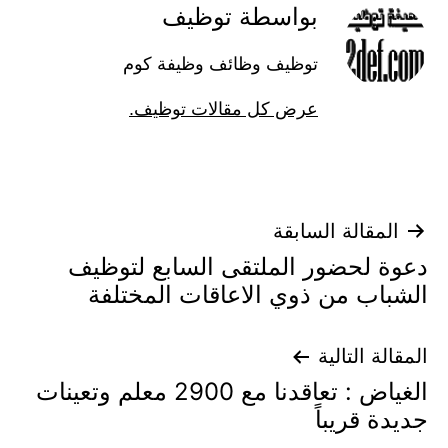
بواسطة توظيف
توظيف وظائف وظيفة كوم
عرض كل مقالات توظيف.
تصفّح
المقالة السابقة
دعوة لحضور الملتقى السابع لتوظيف
المقالات
الشباب من ذوي الاعاقات المختلفة
المقالة التالية
الغياض : تعاقدنا مع 2900 معلم وتعينات
جديدة قريباً