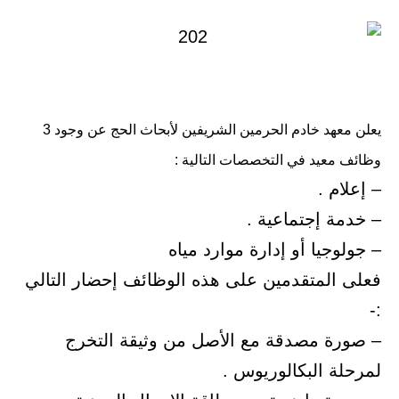
يعلن معهد خادم الحرمين الشريفين لأبحاث الحج عن وجود 3
وظائف معيد في التخصصات التالية :
– إعلام .
– خدمة إجتماعية .
– جولوجيا أو إدارة موارد مياه
فعلى المتقدمين على هذه الوظائف إحضار التالي
:-
– صورة مصدقة مع الأصل من وثيقة التخرج
لمرحلة البكالوريوس .