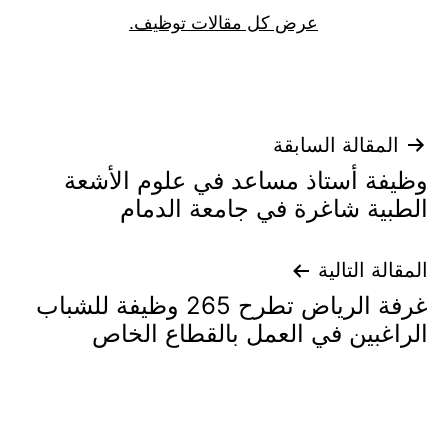
عرض كل مقالات توظيف.
تصفّح
المقالة السابقة
وظيفة أستاذ مساعد في علوم الأشعة
المقالات
الطبية شاغرة في جامعة الدمام
المقالة التالية
غرفة الرياض تطرح 265 وظيفة للشباب
الراغبين في العمل بالقطاع الخاص