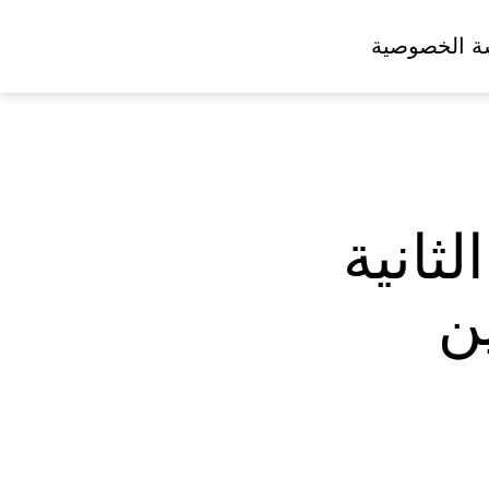
ة الخصوصية
ثانية
ين