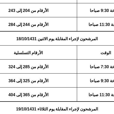
 صباحا
الأرقام من 204 إلى 243
صباحا
الأرقام من 244 إلى 284
المرشحون لإجراء المقابلة يوم الاثنين 18/10/1431
الوقت
الأرقام التسلسلية
 صباحا
الأرقام من 285 إلى 324
 صباحا
الأرقام من 325 إلى 364
صباحا
الأرقام من 365 إلى 404
المرشحون لإجراء المقابلة يوم الثلاثاء 19/10/1431