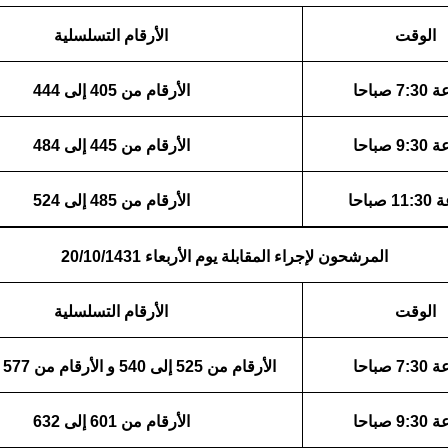
الوقت
الأرقام التسلسلية
 صباحا
الأرقام من 405 إلى 444
 صباحا
الأرقام من 445 إلى 484
صباحا
الأرقام من 485 إلى 524
المرشحون لإجراء المقابلة يوم الأربعاء 20/10/1431
الوقت
الأرقام التسلسلية
 صباحا
الأرقام من 525 إلى 540 و الأرقام من 577 إلى 600
 صباحا
الأرقام من 601 إلى 632