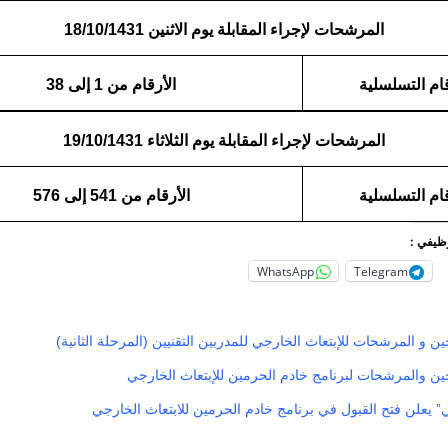
المرشحات لإجراء المقابلة يوم الاثنين 18/10/1431
قام التسلسلية
الأرقام من 1 إلى 38
المرشحات لإجراء المقابلة يوم الثلاثاء 19/10/1431
قام التسلسلية
الأرقام من 541 إلى 576
وظيفي :
WhatsApp
Telegram
 و المرشحات للإبتعاث الخارجي للمدربين التقنيين (المرحلة الثانية)
ن والمرشحات لبرنامج خادم الحرمين للإبتعاث الخارجي
ي” يعلن فتح القبول في برنامج خادم الحرمين للابتعاث الخارجي