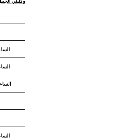
وكليتي الجبيل
الساعة 7:30
الساعة 9:30
الساعة 11:30 
الساعة 7:30