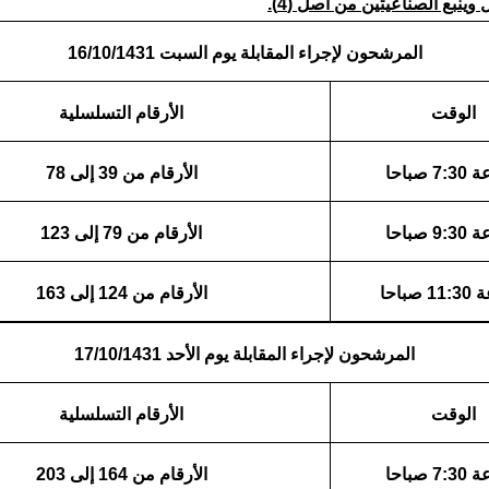
 وينبع الصناعيتين من اصل (4)
.
المرشحون لإجراء المقابلة يوم السبت 16/10/1431
الوقت
الأرقام التسلسلية
 صباحا
الأرقام من 39 إلى 78
 صباحا
الأرقام من 79 إلى 123
صباحا
الأرقام من 124 إلى 163
المرشحون لإجراء المقابلة يوم الأحد 17/10/1431
الوقت
الأرقام التسلسلية
 صباحا
الأرقام من 164 إلى 203