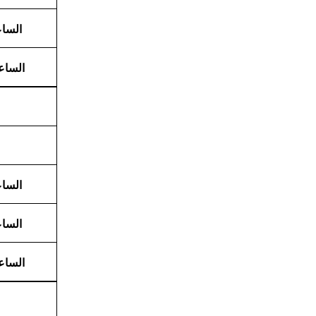
الساعة 9:30
الساعة 11:30 
الساعة 7:30
الساعة 9:30
الساعة 11:30 