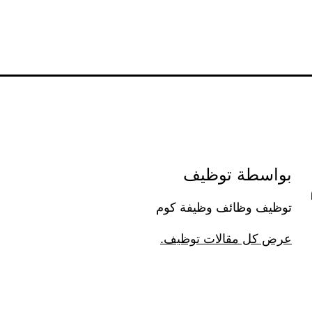
بواسطة توظيف
توظيف وظائف وظيفة كوم
عرض كل مقالات توظيف.