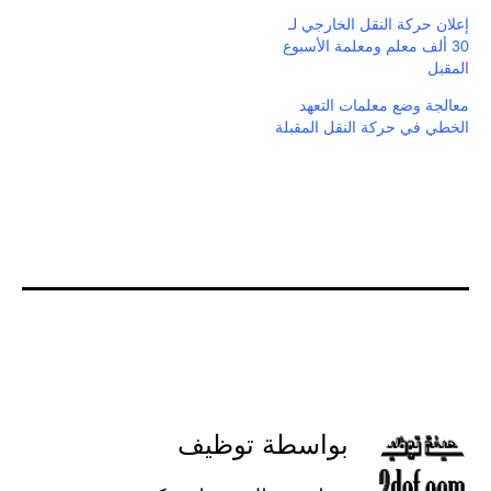
إعلان حركة النقل الخارجي لـ
30 ألف معلم ومعلمة الأسبوع
المقبل
معالجة وضع معلمات التعهد
الخطي في حركة النقل المقبلة
بواسطة توظيف