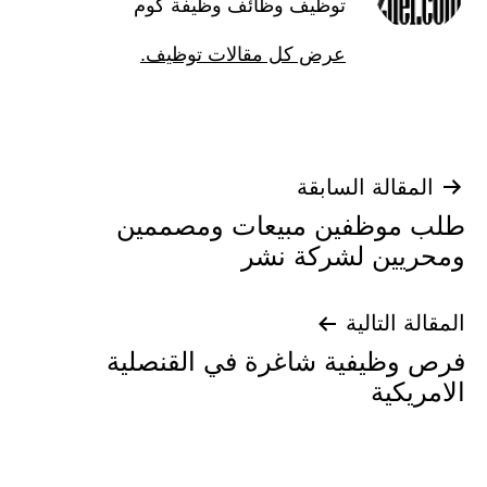
توظيف وظائف وظيفة كوم
عرض كل مقالات توظيف.
تصفّح
المقالة السابقة
طلب موظفين مبيعات ومصممين
المقالات
ومحريين لشركة نشر
المقالة التالية
فرص وظيفية شاغرة في القنصلية
الامريكية