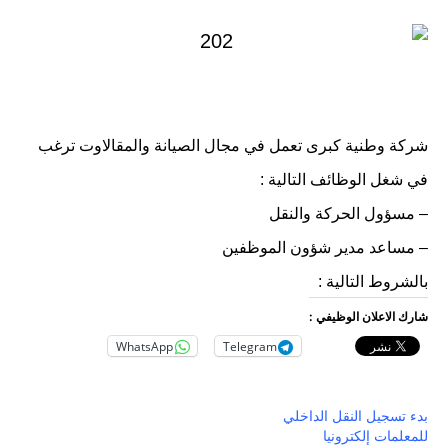
شركة وطنية كبرى تعمل في مجال الصيانة والمقالاوت ترغب
في شغل الوظائف التالية :
– مسؤول الحركة والنقل
– مساعد مدير شؤون الموظفين
بالشروط التالية :
شارك الاعلان الوظيفي :
WhatsApp
Telegram
بدء تسجيل النقل الداخلي
للمعلمات إلكترونيا