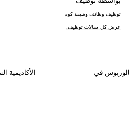
بواسطة توظيف
توظيف وظائف وظيفة كوم
عرض كل مقالات توظيف.
الوريوس في
الأكاديمية ال