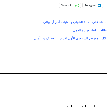
WhatsApp
Telegram
لقضاء على بطالة الشباب والفتيات أهم أولوياتي
طالب بإلغاء وزارة العمل
ال المعرض السعودي الأول لفرص التوظيف والتأهيل