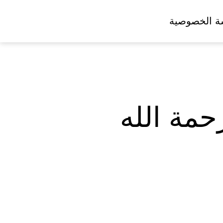
ة الخصوصية
حمة الله