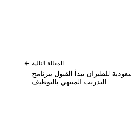
المقالة التالية
سعودية للطيران تبدأ القبول ببرنامج
التدريب المنتهي بالتوظيف