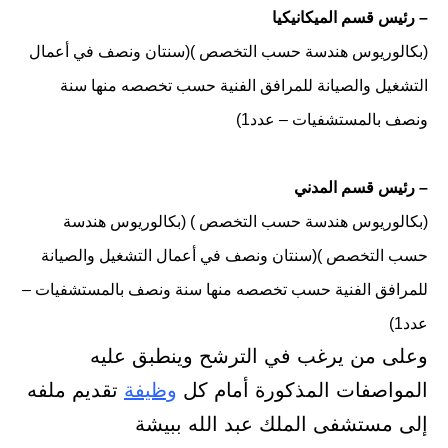
– رئيس قسم الميكانيكيا
(بكالوريوس هندسة حسب التخصص )(سنتان ونصف في أعمال
التشغيل والصيانة للمرافق الفنية حسب تخصصه منها سنة
ونصف بالمستشفيات – عدد1)
– رئيس قسم المدني
(بكالوريوس هندسة حسب التخصص ) (بكالوريوس هندسة
حسب التخصص )(سنتان ونصف في أعمال التشغيل والصيانة
للمرافق الفنية حسب تخصصه منها سنة ونصف بالمستشفيات –
عدد1)
وعلى من يرغب في الترشح وينطبق عليه
المواصفات المذكورة أمام كل
وظيفة
تقديم ملفه
إلى مستشفى الملك عبد الله ببيشة