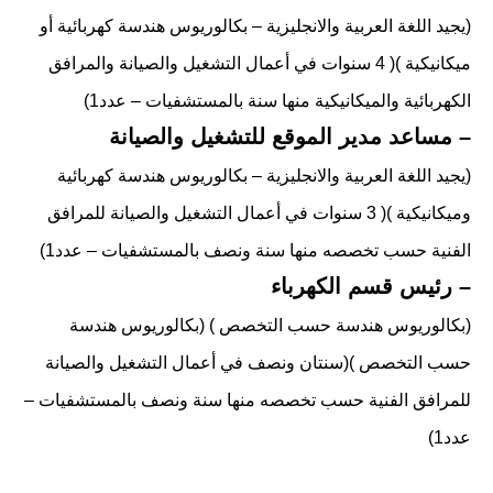
(يجيد اللغة العربية والانجليزية – بكالوريوس هندسة كهربائية أو
ميكانيكية )( 4 سنوات في أعمال التشغيل والصيانة والمرافق
الكهربائية والميكانيكية منها سنة بالمستشفيات – عدد1)
– مساعد مدير الموقع للتشغيل والصيانة
(يجيد اللغة العربية والانجليزية – بكالوريوس هندسة كهربائية
وميكانيكية )( 3 سنوات في أعمال التشغيل والصيانة للمرافق
الفنية حسب تخصصه منها سنة ونصف بالمستشفيات – عدد1)
– رئيس قسم الكهرباء
(بكالوريوس هندسة حسب التخصص ) (بكالوريوس هندسة
حسب التخصص )(سنتان ونصف في أعمال التشغيل والصيانة
للمرافق الفنية حسب تخصصه منها سنة ونصف بالمستشفيات –
عدد1)