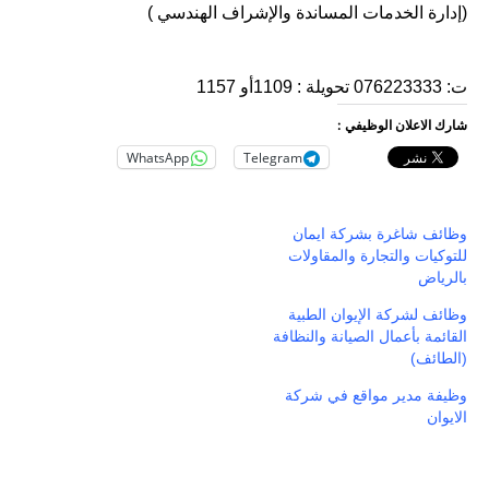
(إدارة الخدمات المساندة والإشراف الهندسي )
ت: 076223333 تحويلة : 1109أو 1157
شارك الاعلان الوظيفي :
WhatsApp
Telegram
وظائف شاغرة بشركة ايمان
للتوكيات والتجارة والمقاولات
بالرياض
وظائف لشركة الإيوان الطبية
القائمة بأعمال الصيانة والنظافة
(الطائف)
وظيفة مدير مواقع في شركة
الايوان