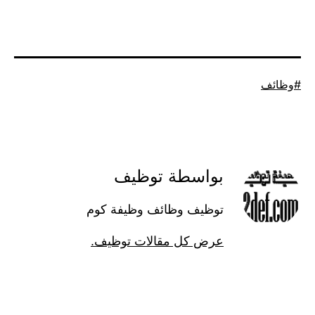
موسوم
وظائف
كـ
بواسطة توظيف
توظيف وظائف وظيفة كوم
عرض كل مقالات توظيف.