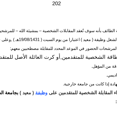
الطائف بأنه سوف تُعقد المقابلات الشخصية – بمشيئة الله – للمرشحي
والمرشحات لشغل وظيفة ( معيد ) اعتبارا من يوم السبت ( 31
لمرشحات الحضور في الموعد المحدد للمقابلة مصطحبين معهم:
طاقة الشخصية للمتقدمين,أو كرت العائلة الأصل للمتقد
ة من المؤهل.
اديمي.
هادة إذا كانت من جامعة خارجية.
ء المقابلة الشخصية للمتقدمين على
وظيفة
( معيد )
بجامعة ال