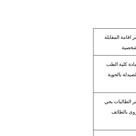
 اقامة المقابلة
شخصية
ادة كلية الطب
صيدلة بالحوية
ر الطالبات بحي
وى بالطائف