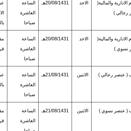
 الادارية والمالية(
الاحد
20/08/1431هـ
الساعة
عما
رجالي )
العاشرة
الا
صباحا
بال
 الادارية والمالية(
الاحد
20/08/1431هـ
الساعة
مق
 نسوي )
العاشرة
قر
صباحا
ب ( عنصر رجالي )
الاثنين
21/08/1431هـ
الساعة
عما
العاشرة
بال
صباحا
ب ( عنصر نسوي )
الاثنين
21/08/1431هـ
الساعة
مق
العاشرة
قر
صباحا