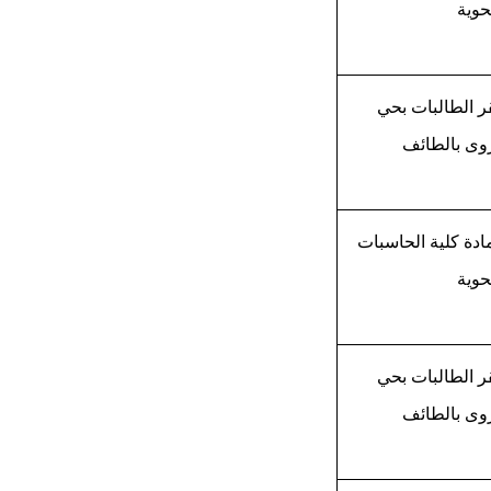
حوية
ر الطالبات بحي
وى بالطائف
ادة كلية الحاسبات
حوية
ر الطالبات بحي
وى بالطائف