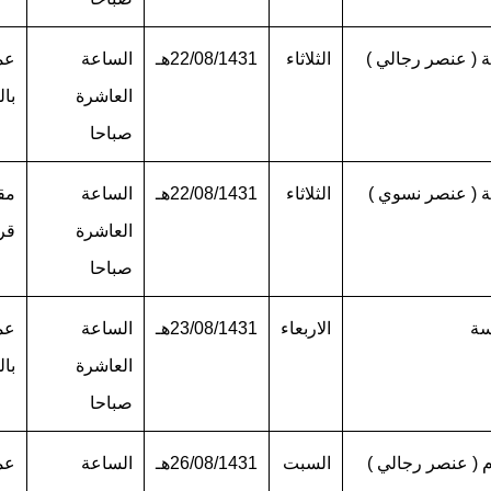
ية ( عنصر رجالي )
الثلاثاء
22/08/1431هـ
الساعة
عما
العاشرة
با
صباحا
ية ( عنصر نسوي )
الثلاثاء
22/08/1431هـ
الساعة
مق
العاشرة
قر
صباحا
سة
الاربعاء
23/08/1431هـ
الساعة
عما
العاشرة
بال
صباحا
م ( عنصر رجالي )
السبت
26/08/1431هـ
الساعة
عما