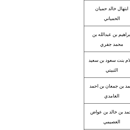
ابتهال خالد حميان
الحمياني
براهيم بن عبدالله بن
محمد جفري
ام بنت سعود بن سعيد
الثبيتي
مد بن جمعان بن احمد
الغامدي
مد بن خالد بن عواض
العصيمي