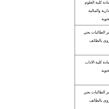
دة كلية العلوم
دارية والمالية
حوية
ر الطالبات بحي
وى بالطائف
دة كلية الاداب
حوية
ر الطالبات بحي
وى بالطائف