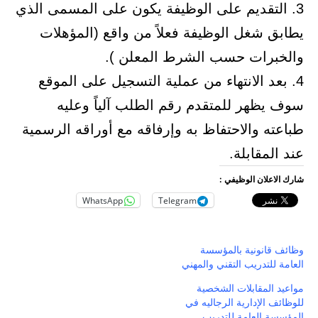
3. التقديم على الوظيفة يكون على المسمى الذي
يطابق شغل الوظيفة فعلاً من واقع (المؤهلات
والخبرات حسب الشرط المعلن ).
4. بعد الانتهاء من عملية التسجيل على الموقع
سوف يظهر للمتقدم رقم الطلب آلياً وعليه
طباعته والاحتفاظ به وإرفاقه مع أوراقه الرسمية
عند المقابلة.
شارك الاعلان الوظيفي :
WhatsApp
Telegram
وظائف قانونية بالمؤسسة
العامة للتدريب التقني والمهني
مواعيد المقابلات الشخصية
للوظائف الإدارية الرجاليه في
المؤسسة العامة للتدريب