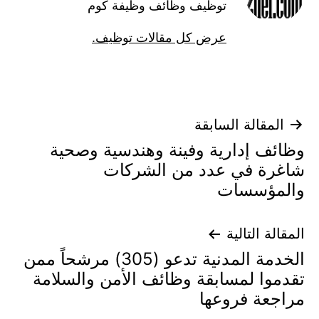
توظيف وظائف وظيفة كوم
عرض كل مقالات توظيف.
تصفّح
المقالة السابقة
وظائف إدارية وفينة وهندسية وصحية
المقالات
شاغرة في عدد من الشركات
والمؤسسات
المقالة التالية
الخدمة المدنية تدعو (305) مرشحاً ممن
تقدموا لمسابقة وظائف الأمن والسلامة
مراجعة فروعها