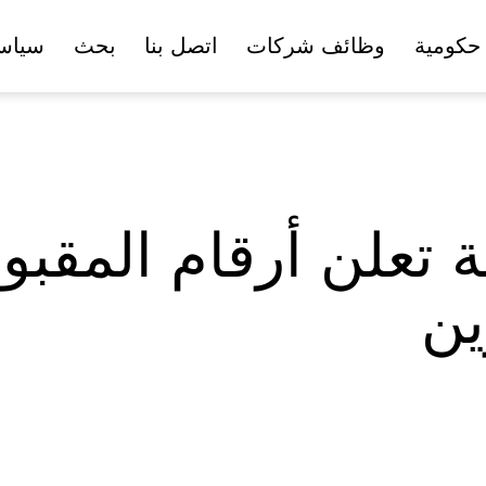
حكومية
وظائف شركات
اتصل بنا
بحث
سياس
ة تعلن أرقام المقبو
ين