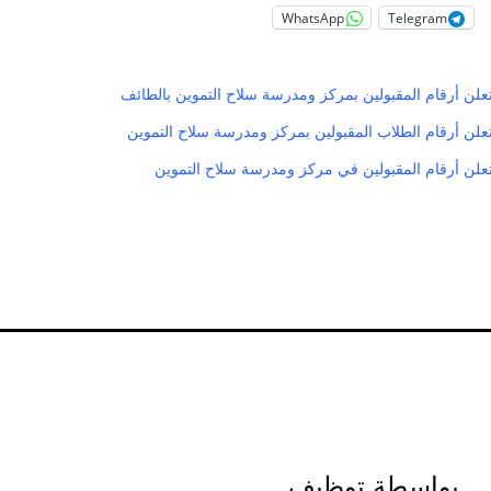
WhatsApp
Telegram
تعلن أرقام المقبولين بمركز ومدرسة سلاح التموين بالطائف
تعلن أرقام الطلاب المقبولين بمركز ومدرسة سلاح التموين
 تعلن أرقام المقبولين في مركز ومدرسة سلاح التموين
بواسطة توظيف