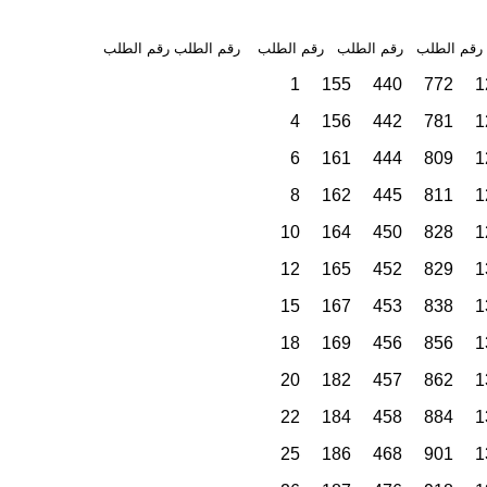
قم الطلب رقم الطلب رقم الطلب رقم الطلب
رقم الطلب