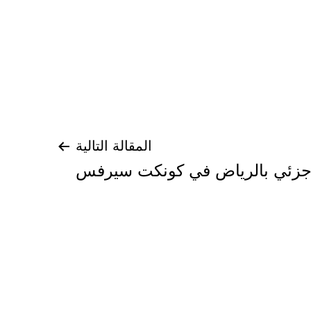
المقالة التالية
جزئي بالرياض في كونكت سيرفس