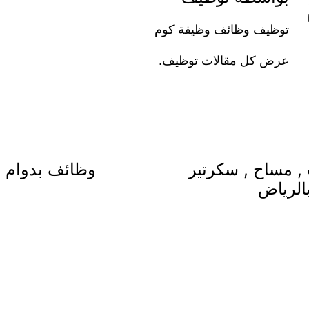
توظيف وظائف وظيفة كوم
عرض كل مقالات توظيف.
 مساح , سكرتير
وظائف بدوام 
الرياض