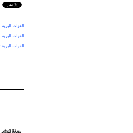
القوات البرية 
القوات البرية 
القوات البرية