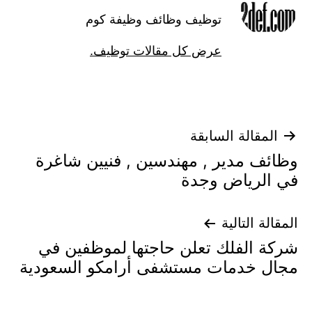
توظيف وظائف وظيفة كوم
عرض كل مقالات توظيف.
تصفّح
المقالة السابقة
وظائف مدير , مهندسين , فنيين شاغرة
المقالات
في الرياض وجدة
المقالة التالية
شركة الفلك تعلن حاجتها لموظفين في
مجال خدمات مستشفى أرامكو السعودية