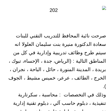
صرحت نائبة المحافظ للتدريب التقني للبنات
سعادة الدكتورة منيرة بنت سليمان العلولا انه
سيتم طرح وظائف تدريبية وإدارية في كل من
المناطق التالية : (الرياض، جدة ، الإحساء، تبوك ،
بريدة ، المدينة المنورة ، حائل ، الباحة ، نجران ،
الخرج ، الطائف ، عرعر، خميس مشيط ، الجوف
).
وذلك في التخصصات : محاسبة ، سكرتارية
تنفيذية ، دبلوم حاسب آلي ، دبلوم تقنية إدارية