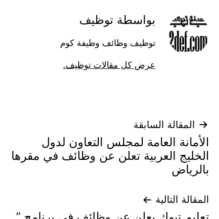
بواسطة توظيف
توظيف وظائف وظيفة كوم
عرض كل مقالات توظيف.
تصفّح
المقالة السابقة
الأمانة العامة لمجلس التعاون لدول
المقالات
الخليج العربية تعلن عن وظائف في مقرها
بالرياض
المقالة التالية
تعليم تبوك يعلن عن وظائف في برنامج ”