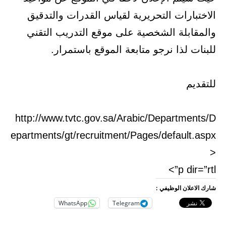
الاختبارات التحريرية لقياس القدرات والتدقيق
والمقابلة الشخصية على موقع التدريب التقني
للبنات لذا نرجو متابعة الموقع باستمرار.
للتقديم
http://www.tvtc.gov.sa/Arabic/Departments/D
epartments/gt/recruitment/Pages/default.aspx
<
p dir=”rtl”>
شارك الاعلان الوظيفي :
WhatsApp
Telegram