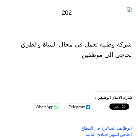
شركة وطنية تعمل في مجال المياة والطرق
بحاجى الى موظفين
شارك الاعلان الوظيفي :
WhatsApp
Telegram
الوظائف الشاغرة في القطاع
الخاص لشهر جمادى الثانية