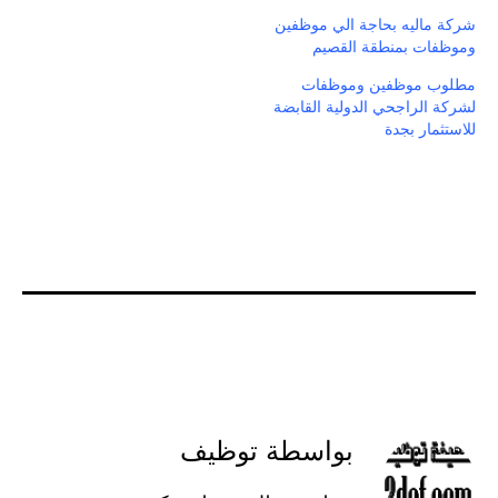
شركة ماليه بحاجة الي موظفين
وموظفات بمنطقة القصيم
مطلوب موظفين وموظفات
لشركة الراجحي الدولية القابضة
للاستثمار بجدة
بواسطة توظيف