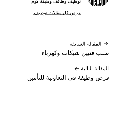
توظيف وظائف وظيفة كوم
عرض كل مقالات توظيف.
تصفّح
المقالة السابقة
طلب فنيين شبكات وكهرباء
المقالات
المقالة التالية
فرص وظيفة في التعاونية للتأمين