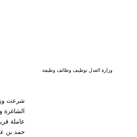
وزارة العدل توظيف وظائف وظيفة
شرعت وزار
الشاغرة وذ
عاملة قريب
حمد بن عبد