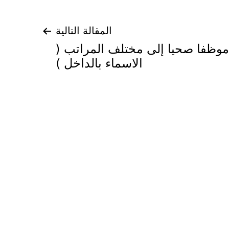
المقالة التالية
رقية 245 موظفا صحيا إلى مختلف المراتب (
الاسماء بالداخل )