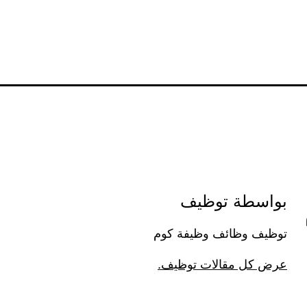
بواسطة توظيف
توظيف وظائف وظيفة كوم
عرض كل مقالات توظيف.