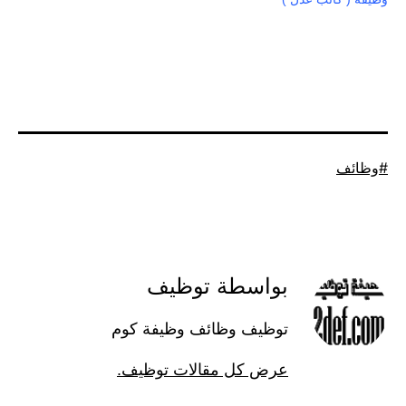
موسوم
وظائف
كـ
بواسطة توظيف
توظيف وظائف وظيفة كوم
عرض كل مقالات توظيف.