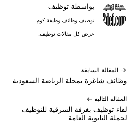
بواسطة توظيف
توظيف وظائف وظيفة كوم
عرض كل مقالات توظيف.
تصفّح
المقالة السابقة
وظائف شاغرة بمجلة الرياضة السعودية
المقالات
المقالة التالية
لقاء توظيف بغرفة الشرقية للتوظيف
لحملة الثانوية العامة