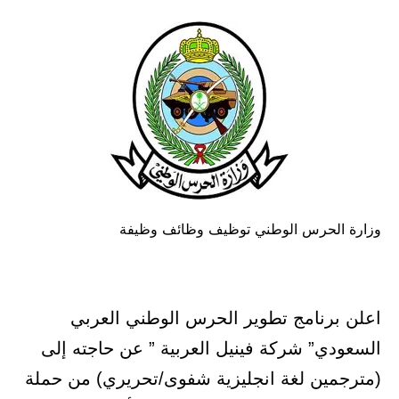
وزارة الحرس الوطني توظيف وظائف وظيفة
اعلن برنامج تطوير الحرس الوطني العربي
السعودي” شركة فينيل العربية ” عن حاجته إلى
(مترجمين لغة انجليزية شفوى/تحريري) من حملة