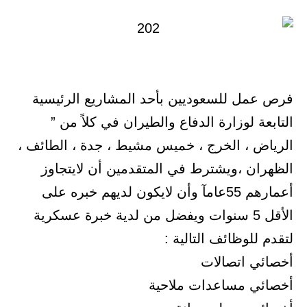
فرص عمل للسعوديين بأحد المشاريع الرئيسية
التابعة لوزارة الدفاع والطيران في كلاً من ”
الرياض ، الخرج ، خميس مشيط ، جدة ، الطائف ،
الظهران ،ويشترط في المتقدمين أن لايتجاوز
أعمارهم 55عامآ وأن لايكون لديهم خبره على
الأقل 5 سنوات ويفضل من لدية خبرة عسكرية
لتقدم للوظائف التالية :
أخصائي اتصالات
أخصائي مساعدات ملاحية