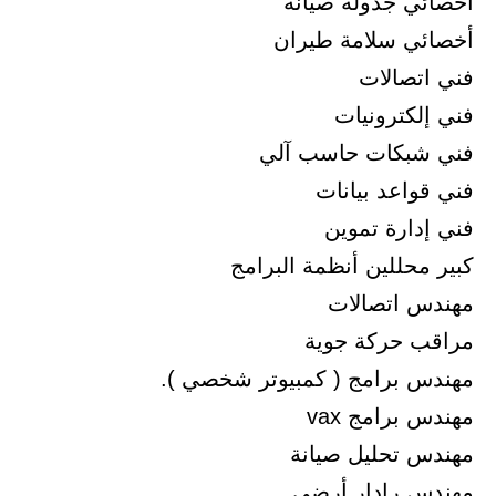
أخصائي جدوله صيانة
أخصائي سلامة طيران
فني اتصالات
فني إلكترونيات
فني شبكات حاسب آلي
فني قواعد بيانات
فني إدارة تموين
كبير محللين أنظمة البرامج
مهندس اتصالات
مراقب حركة جوية
مهندس برامج ( كمبيوتر شخصي ).
مهندس برامج vax
مهندس تحليل صيانة
مهندس رادار أرضي