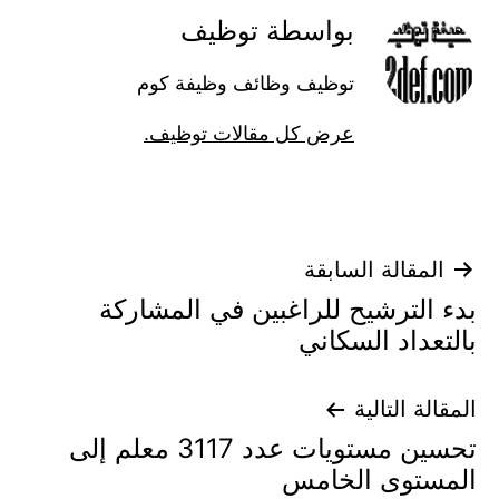
بواسطة توظيف
توظيف وظائف وظيفة كوم
عرض كل مقالات توظيف.
تصفّح
المقالة السابقة
بدء الترشيح للراغبين في المشاركة
المقالات
بالتعداد السكاني
المقالة التالية
تحسين مستويات عدد 3117 معلم إلى
المستوى الخامس