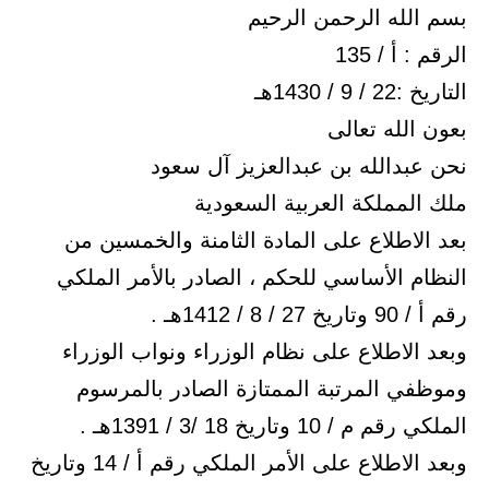
بسم الله الرحمن الرحيم
الرقم : أ / 135
التاريخ :22 / 9 / 1430هـ
بعون الله تعالى
نحن عبدالله بن عبدالعزيز آل سعود
ملك المملكة العربية السعودية
بعد الاطلاع على المادة الثامنة والخمسين من
النظام الأساسي للحكم ، الصادر بالأمر الملكي
رقم أ / 90 وتاريخ 27 / 8 / 1412هـ .
وبعد الاطلاع على نظام الوزراء ونواب الوزراء
وموظفي المرتبة الممتازة الصادر بالمرسوم
الملكي رقم م / 10 وتاريخ 18 /3 / 1391هـ .
وبعد الاطلاع على الأمر الملكي رقم أ / 14 وتاريخ