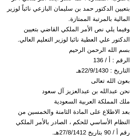
بتعيين الدكتور حمد بن سليمان البازعي نائباً لوزير
المالية بالمرتبة الممتازة.
وفيما يلي نص الأمر الملكي القاضي بتعيين
الدكتور علي العطية نائبا لوزير التعليم العالي.
بسم الله الرحمن الرحيم
الرقم : أ / 136
التاريخ : 22/9/1430هـ
بعون الله تعالى
نحن عبدالله بن عبدالعزيز آل سعود
ملك المملكة العربية السعودية
بعد الاطلاع على المادة الثامنة والخمسين من
النظام الأساسي للحكم ، الصادر بالأمر الملكي
رقم أ / 90 بتاريخ 27/8/1412هـ.