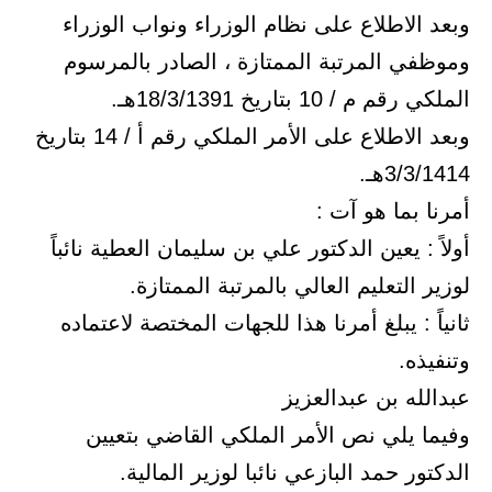
وبعد الاطلاع على نظام الوزراء ونواب الوزراء
وموظفي المرتبة الممتازة ، الصادر بالمرسوم
الملكي رقم م / 10 بتاريخ 18/3/1391هـ.
وبعد الاطلاع على الأمر الملكي رقم أ / 14 بتاريخ
3/3/1414هـ.
أمرنا بما هو آت :
أولاً : يعين الدكتور علي بن سليمان العطية نائباً
لوزير التعليم العالي بالمرتبة الممتازة.
ثانياً : يبلغ أمرنا هذا للجهات المختصة لاعتماده
وتنفيذه.
عبدالله بن عبدالعزيز
وفيما يلي نص الأمر الملكي القاضي بتعيين
الدكتور حمد البازعي نائبا لوزير المالية.