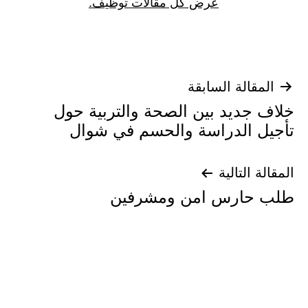
عرض كل مقالات توظيف.
تصفّح
المقالة السابقة
خلاف جديد بين الصحة والتربية حول
المقالات
تأجيل الدراسة والحسم في شوال
المقالة التالية
طلب حارس امن ومشرفين