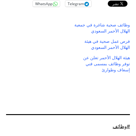
WhatsApp
Telegram
وظائف صحية شاغرة في جمعية
الهلال الأحمر السعودي
فرص عمل صحية في هيئة
الهلال الأحمر السعودي
هيئة الهلال الأحمر تعلن عن
توفر وظائف بمسمى فني
إسعاف وطوارئ
موسوم
وظائف
كـ