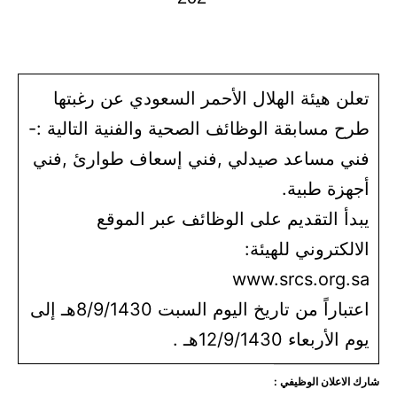
تعلن هيئة الهلال الأحمر السعودي عن رغبتها
طرح مسابقة الوظائف الصحية والفنية التالية :-
فني مساعد صيدلي ,فني إسعاف طوارئ ,فني
أجهزة طبية.
يبدأ التقديم على الوظائف عبر الموقع
الالكتروني للهيئة:
www.srcs.org.sa
اعتباراً من تاريخ اليوم السبت 8/9/1430هـ إلى
يوم الأربعاء 12/9/1430هـ .
شارك الاعلان الوظيفي :