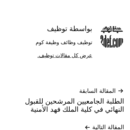
بواسطة توظيف
توظيف وظائف وظيفة كوم
عرض كل مقالات توظيف.
تصفّح
المقالة السابقة
الطلبة الجامعيين المرشحين للقبول
المقالات
النهائي في كلية الملك فهد الأمنية
المقالة التالية