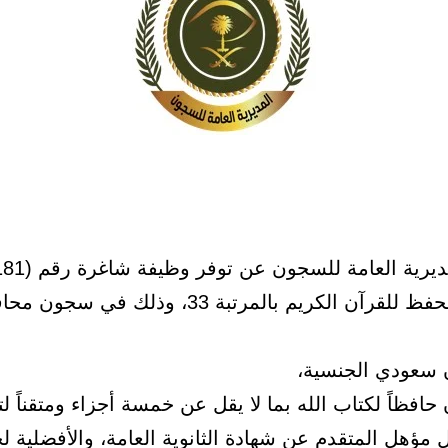
ن الكريم بالمرتبة 33، وذلك في سجون محافظة جدة.
 سعودي الجنسية،
حافظاً لكتاب الله بما لا يقل عن خمسة أجزاء ومتقناً لت
ل مؤهل المتقدم عن شهادة الثانوية العامة، والأفضلية 