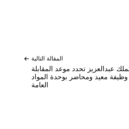
المقالة التالية
ملك عبدالعزيز تحدد موعد المقابلة
وظيفة معيد ومحاضر بوحدة المواد
العامة