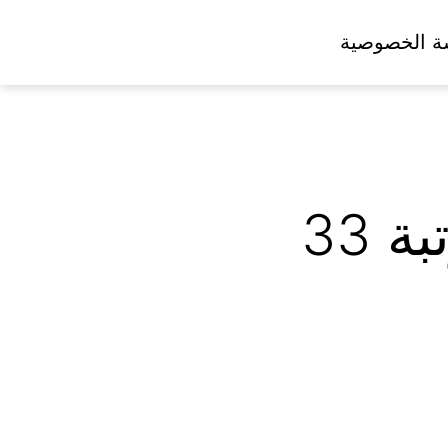
ة الخصوصية