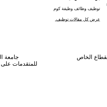
توظيف وظائف وظيفة كوم
عرض كل مقالات توظيف.
جامعة ال
للمتقدمات على 