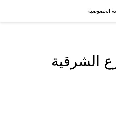
ة الخصوصية