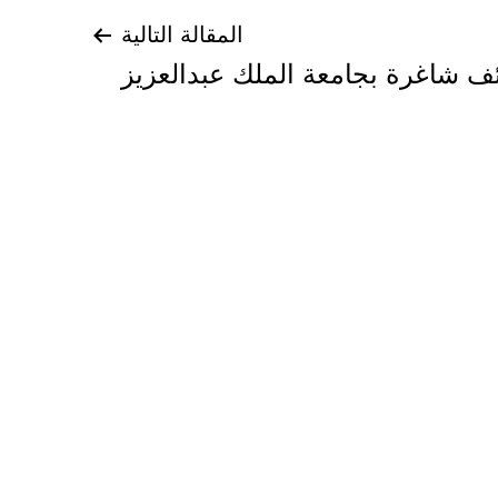
المقالة التالية
ف شاغرة بجامعة الملك عبدالعزيز