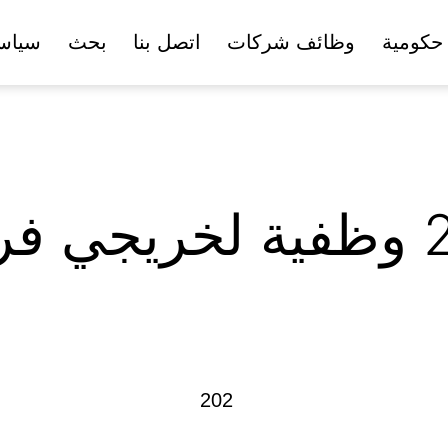
حكومية
وظائف شركات
اتصل بنا
بحث
سياس