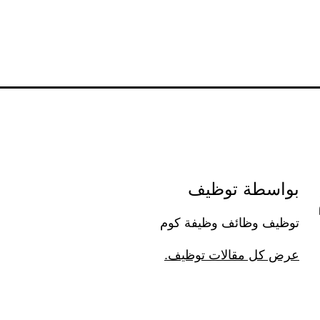
بواسطة توظيف
توظيف وظائف وظيفة كوم
عرض كل مقالات توظيف.