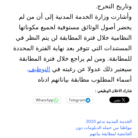
وتاريخ التخرج.
وأشارت وزارة الخدمة المدنية إلى أن من لم
يحضر أصول الوثائق مستوفية لجميع مكوناتها
النظامية خلال فترة المطابقة لن يتم النظر في
المستندات التي تتوفر بعد نهاية الفترة المحددة
للمطابقة. ومن لم يراجع خلال فترة المطابقة
سيعتبر ذلك عدولا عن رغبته في
التوظيف
.
أسماء المطلوب مطابقة بياناتهم ادناه
شارك الاعلان الوظيفي :
WhatsApp
Telegram
الخدمة المدنية تدعو 2010
مواطنا من حمله الدبلومات دون
الجامعية لمطابقة بيانتهم