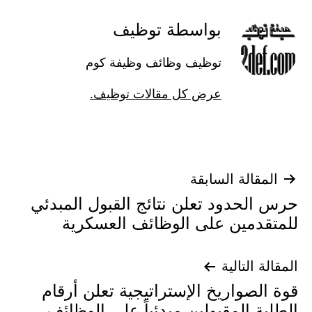
بواسطة توظيف
توظيف وظائف وظيفة كوم
عرض كل مقالات توظيف.
تصفّح
المقالة السابقة
حرس الحدود تعلن نتائج القبول المبدئي
المقالات
للمتقدمين على الوظائف العسكرية
المقالة التالية
قوة الصواريخ الإستراتيجية تعلن أرقام
الطلبة المقبولين مبدئياً على الوظائف