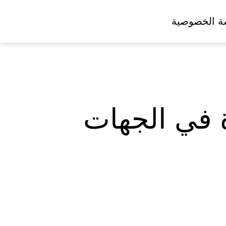
ة الخصوصية
فة شاغرة في الجهات