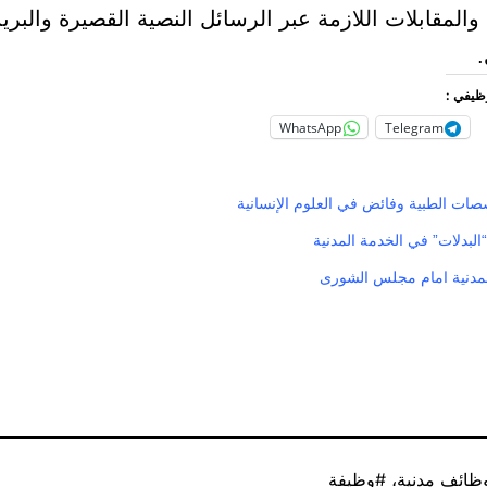
 والمقابلات اللازمة عبر الرسائل النصية القصيرة والبريد
.
وظيفي :
WhatsApp
Telegram
ات الطبية وفائض في العلوم الإنسانية
البدلات” في الخدمة المدنية
لمدنية امام مجلس الشورى
ظائف مدنية
،
وظيفة