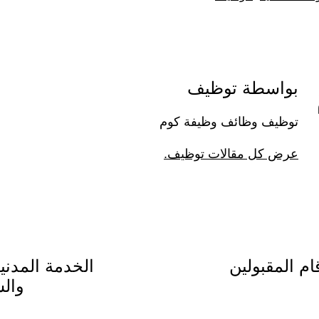
بواسطة توظيف
توظيف وظائف وظيفة كوم
عرض كل مقالات توظيف.
ام المقبولين
والس