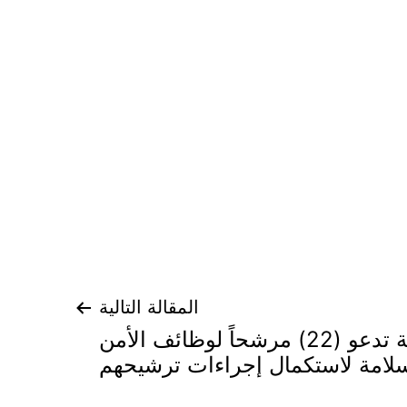
المقالة التالية
الخدمة المدنية تدعو (22) مرشحاً لوظائف الأمن
لامة لاستكمال إجراءات ترشيحهم