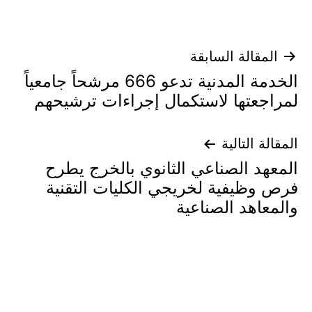
تصفّح
المقالة السابقة
الخدمة المدنية تدعو 666 مرشحاً جامعياً
المقالات
لمراجعتها لاستكمال إجراءات ترشيحهم
المقالة التالية
المعهد الصناعي الثانوي بالخرج يطرح
فرص وظيفية لخريجي الكليات التقنية
والمعاهد الصناعية