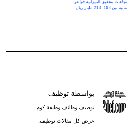
توقعات بتحقيق الميزانية فوائض
مالية بين 198- 213 مليار ريال
بواسطة توظيف
توظيف وظائف وظيفة كوم
عرض كل مقالات توظيف.