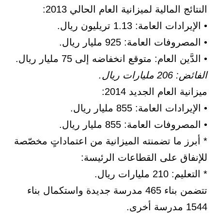
النتائج المالية لميزانية العام الحالي 2013:
• الإيرادات العامة: 1.13 تريليون ريال.
• المصروفات العامة: 925 مليار ريال.
• الدَّين العام: متوقع انخفاضه إلى 75 مليار ريال.
الفائض: 206 مليارات ريال.
ميزانية العام الجديد 2014:
• الإيرادات العامة: 855 مليار ريال.
• المصروفات العامة: 855 مليار ريال.
* أبرز ما تضمنته الميزانية من اعتماداتٍ مخصّصة
للإنفاق على القطاعات الرئيسة:
* التعليم: 210 مليارات ريال.
تتضمن بناء 465 مدرسة جديدة واستكمال بناء
1544 مدرسة أخرى.