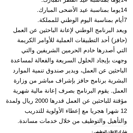
14يوما بمناسبة عيد الأضحى المبارك.
7أيام بمناسبة اليوم الوطني للمملكة.
ويعد البرنامج الوطني لإعانة الباحثين عن العمل
(حافز) أحد التطبيقات العملية للأوامر الكريمة
التي أصدرها خادم الحرمين الشريفين والتي
وجهت بإيجاد الحلول السريعة والفعالة لمساعدة
الباحثين عن العمل، ويدير صندوق تنمية الموارد
البشرية برنامج حافز بإشراف مباشر من وزارة
العمل. يقوم البرنامج بصرف إعانة مالية شهرية
مؤقتة للباحثين عن العمل قدرها 2000 ريال ولمدة
12 شهرا هجريا مع إعطاء الأولوية للتدريب
والتأهيل والتوظيف من خلال خدمات مساندة.
شارك الاعلان الوظيفي :