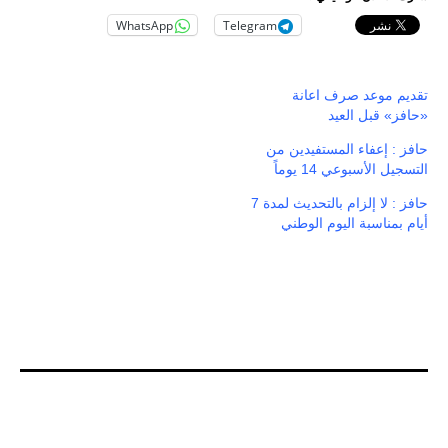
WhatsApp
Telegram
تقديم موعد صرف اعانة
«حافز» قبل العيد
حافز : إعفاء المستفيدين من
التسجيل الأسبوعي 14 يوماً
حافز : لا إلزام بالتحديث لمدة 7
أيام بمناسبة اليوم الوطني