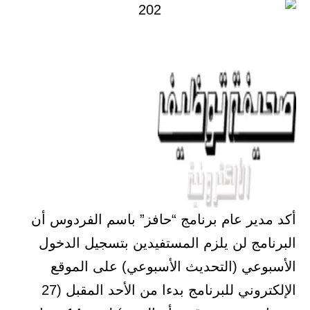
أكد مدير عام برنامج “حافز” باسم الفردوس أن
البرنامج لن يلزم المستفيدين بتسجيل الدخول
الأسبوعي (التحديث الأسبوعي) على الموقع
الإلكتروني للبرنامج بدءا من الأحد المقبل (27