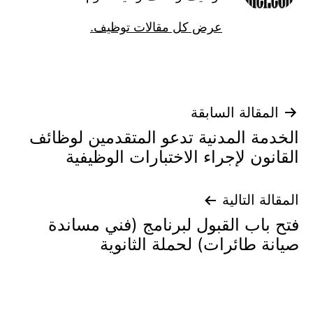
عرض كل مقالات توظيف.
تصفّح
المقالة السابقة
الخدمة المدنية تدعو المتقدمين لوظائف
المقالات
القانون لإجراء الاختبارات الوظيفية
المقالة التالية
فتح باب القبول لبرنامج (فني مساندة
صيانة طائرات) لحملة الثانوية