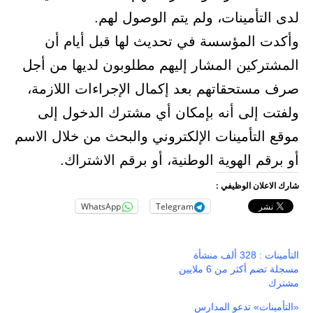
لدى التأمينات، ولم يتم الوصول لهم.
وأكدت المؤسسة في تحديث لها قبل أيام أن
المشتركين المشار إليهم مطلوبون لديها من أجل
صرف مستحقاتهم بعد إكمال الإجراءات اللازمة،
ولفتت إلى أنه بإمكان أي مشترك الدخول إلى
موقع التأمينات الإلكتروني والبحث من خلال الاسم
أو برقم الهوية الوطنية، أو برقم الاشتراك.
شارك الاعلان الوظيفي :
WhatsApp
Telegram
التأمينات : 328 ألف منشأة
مسجلة تضم أكثر من 6 ملايين
مشترك
«التأمينات» تدعو المدارس