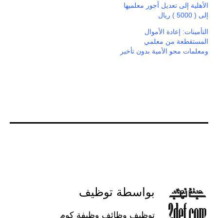
الأهلية إلى تعديل أجور معلميها
إلى ( 5000 ) ريال
التأمينات: إعادة الأموال
المستقطعة من معلمي
ومعلمات محو الأمية بدون تأخير
بواسطة توظيف
توظيف وظائف وظيفة كوم