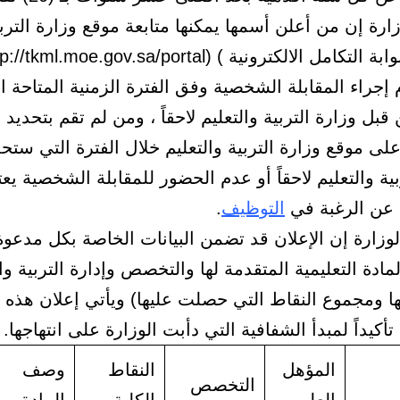
ارة إن من أعلن أسمها يمكنها متابعة موقع وزارة الترب
 إجراء المقابلة الشخصية وفق الفترة الزمنية المتاحة ا
بل وزارة التربية والتعليم لاحقاً ، ومن لم تقم بتحديد ا
لى موقع وزارة التربية والتعليم خلال الفترة التي ستح
بية والتعليم لاحقاً أو عدم الحضور للمقابلة الشخصية يعت
ا عن الرغبة في
التوظيف
.
وزارة إن الإعلان قد تضمن البيانات الخاصة بكل مدعوة
لمادة التعليمية المتقدمة لها والتخصص وإدارة التربية وا
ها ومجموع النقاط التي حصلت عليها) ويأتي إعلان هذه
تأكيداً لمبدأ الشفافية التي دأبت الوزارة على انتهاجها.
المؤهل
النقاط
وصف
التخصص