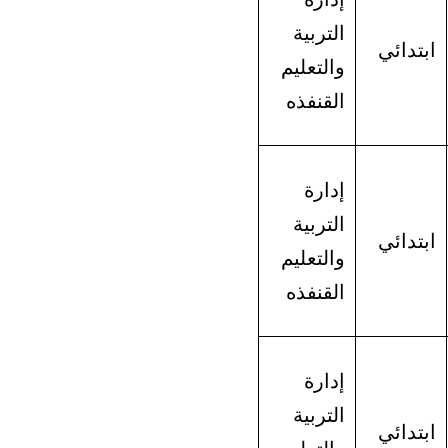
التربية
ابتدائي
والتعليم
القنفذه
إدارة
التربية
ابتدائي
والتعليم
القنفذه
إدارة
التربية
ابتدائي