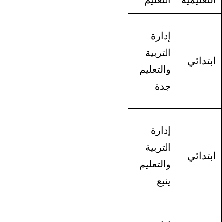
التعليمية
التعليم
إدارة
التربية
ابتدائي
والتعليم
جدة
إدارة
التربية
ابتدائي
والتعليم
ينبع