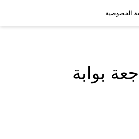
ة الخصوصية
اطنة لمراجعة بوابة