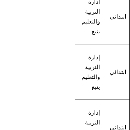
إدارة
التربية
ابتدائي
والتعليم
ينبع
إدارة
التربية
ابتدائي
والتعليم
ينبع
إدارة
التربية
ابتدائي