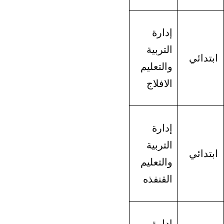
إدارة
التربية
ابتدائي
والتعليم
الافلاج
إدارة
التربية
ابتدائي
والتعليم
القنفذه
إدارة