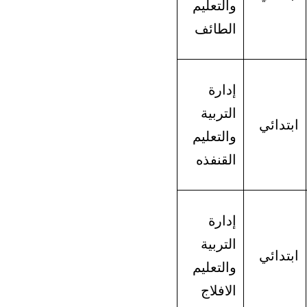
والتعليم
الطائف
إدارة
التربية
ابتدائي
والتعليم
القنفذه
إدارة
التربية
ابتدائي
والتعليم
الافلاج