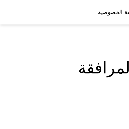
ة الخصوصية
لمرافقة