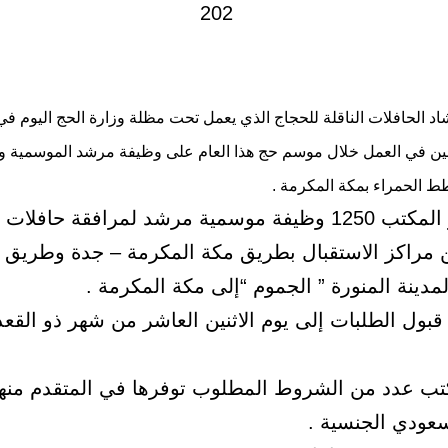
اد الحافلات الناقلة للحجاج الذي يعمل تحت مظلة وزارة الحج اليوم في
بين في العمل خلال موسم حج هذا العام على وظيفة مرشد الموسمية و
 الحمراء بمكة المكرمة .
حيث يوفر المكتب 1250 وظيفة موسمية مرشد لمرافقة حافلات
 مراكز الاستقبال بطريق مكة المكرمة – جدة وطريق 
مدينة المنورة ” الجموم “إلى مكة المكرمة .
ول الطلبات إلى يوم الاثنين العاشر من شهر ذو القعدة
تب عدد من الشروط المطلوب توفرها في المتقدم منها
عودي الجنسية .