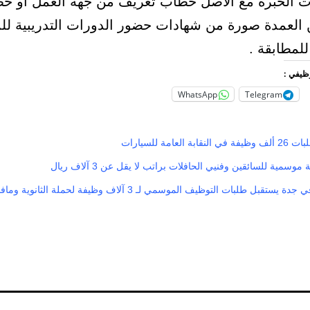
 الخبرة مع الأصل خطاب تعريف من جهة العمل أو خ
العمدة صورة من شهادات حضور الدورات التدريبية ل
لمطابقة .
وظيفي :
WhatsApp
Telegram
العامة للسيارات
قبل طلبات التوظيف الموسمي لـ 3 آلاف وظيفة لحملة الثانوية ومافوق