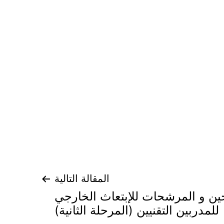
المقالة التالية
ن و المرشحات للإبتعاث الخارجي
للمدربين التقنيين (المرحلة الثانية)