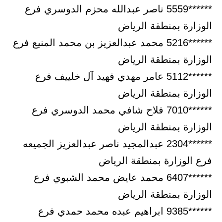
******5559 ناصر عبدالله محزم الدوسري فرع
الوزارة بمنطقة الرياض
******5216 محمد عبدالعزيز بن محمد المنيع فرع
الوزارة بمنطقة الرياض
******5112 عامر مهدي فهيد آل خلييف فرع
الوزارة بمنطقة الرياض
******7010 فلاح شافي محمد الدوسري فرع
الوزارة بمنطقة الرياض
******2304 عبدالمجيد ناصر عبدالعزيز الجميعه
فرع الوزارة بمنطقة الرياض
******6407 محمد عايض محمد الشبوي فرع
الوزارة بمنطقة الرياض
******9385 ابراهيم عبده محمد حمدي فرع