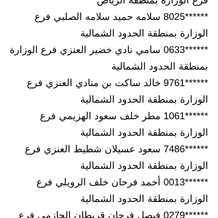
فرع الوزارة بمنطقة الرياض
******8025 سلامه حميد سلامه الصلبي فرع
الوزارة بمنطقة الحدود الشمالية
******0633 سامي نادي خضير العنزي فرع الوزارة
بمنطقة الحدود الشمالية
******9761 خالد ساكت بن منادي العنزي فرع
الوزارة بمنطقة الحدود الشمالية
******1061 مطر خلف سعود الهزيمي فرع
الوزارة بمنطقة الحدود الشمالية
******7486 سعود عسيلان شطيط العنزي فرع
الوزارة بمنطقة الحدود الشمالية
******0013 أحمد فرحان خلف الرويلي فرع
الوزارة بمنطقة الحدود الشمالية
******0279 فيصل فرحان قريطان الحازمي فرع