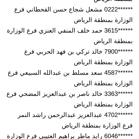
******0222 مشعل شجاع حسن القحطاني فرع
الوزارة بمنطقة الرياض
******3615 حمد خلف المنفي العنزي فرع الوزارة
بمنطقة الرياض
******7900 خالد تركي بن فهد الحربي فرع
الوزارة بمنطقة الرياض
******4587 سعد مسلط بن عبدالله السبيعي فرع
الوزارة بمنطقة الرياض
******3363 خالد ناصر بن عبدالعزيز المضحي فرع
الوزارة بمنطقة الرياض
******4702 عبدالعزيز عبدالرحمن راشد النمر
فرع الوزارة بمنطقة الرياض
******6046 رايد ماطر براهيم العتيبي فرع الوزارة