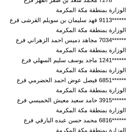
******7278 محمد سعد بن صقر الفهر فرع
الوزارة بمنطقة مكة المكرمة
******9113 فهد سليمان بن سويلم القرشى فرع
الوزارة بمنطقة مكة المكرمة
******7034 مجاهد دميس احمد الزهراني فرع
الوزارة بمنطقة مكة المكرمة
******1241 ماجد يوسف سليم السهلي فرع
الوزارة بمنطقة مكة المكرمة
******6851 فيصل عوض احمد الحضرمي فرع
الوزارة بمنطقة مكة المكرمة
******3915 حامد سعيد معيش الخميسي فرع
الوزارة بمنطقة مكة المكرمة
******6816 محمد حسن عبده البارقي فرع
الوزارة بمنطقة مكة المكرمة