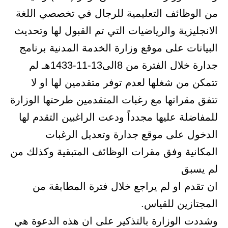
من الوظائف التعليمية للرجال في تخصصي اللغة
الانجليزية والرياضيات التي تم القبول لها وتحديث
البيانات على موقع وزارة الخدمة المدنية برنامج
جدارة خلال الفترة من 8الى13-11-1433هـ لم
تتمكن من شغلها لعدم توفر متقدمين لها او لا
تتفق مقراتها مع رغبات المتقدمين طرحتها الوزارة
للمفاضلة عليها مجدداً ودعت الراغبين التقدم لها
الدخول على موقع جدارة وتعديل الرغبات
المكانية وفق مقرات الوظائف المتبقية وكذلك من
لم يسبق
ان تقدم او لم يراجع خلال فترة المطابقة من
المجتازين للقياس.
وشددت الوزارة بالتذكير على ان هذه الدعوة هي