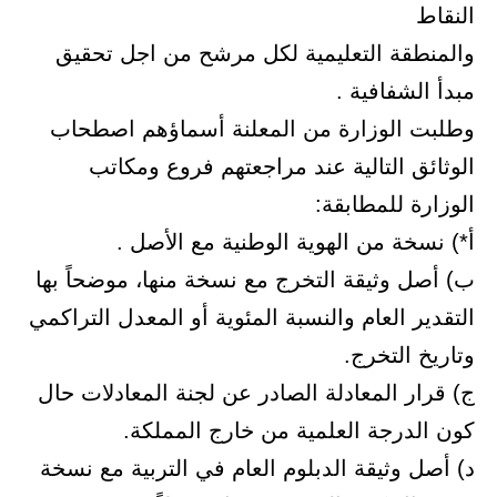
النقاط
والمنطقة التعليمية لكل مرشح من اجل تحقيق
مبدأ الشفافية .
وطلبت الوزارة من المعلنة أسماؤهم اصطحاب
الوثائق التالية عند مراجعتهم فروع ومكاتب
الوزارة للمطابقة:
أ*) نسخة من الهوية الوطنية مع الأصل .
ب) أصل وثيقة التخرج مع نسخة منها، موضحاً بها
التقدير العام والنسبة المئوية أو المعدل التراكمي
وتاريخ التخرج.
ج) قرار المعادلة الصادر عن لجنة المعادلات حال
كون الدرجة العلمية من خارج المملكة.
د) أصل وثيقة الدبلوم العام في التربية مع نسخة