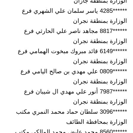
الوزارة بمنطقة جازان
******4285 ياسر سلمان علي الشهري فرع
الوزارة بمنطقة نجران
******8817 مجاهد ناصر علي الحارثي فرع
الوزارة بمنطقة نجران
******6149 قائد مبروك مبخوت الهمامي فرع
الوزارة بمنطقة نجران
******0809 علي مهدي بن صالح اليامي فرع
الوزارة بمنطقة نجران
******7987 أنور علي مهدي ال شيبان فرع
الوزارة بمنطقة نجران
******3096 سلطان حماد محمد النمري مكتب
الوزارة بمحافظة الطائف
******8560 محمد عايض محمد المالكي مكتب