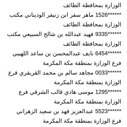
الوزارة بمحافظة الطائف
******1526 ماهر سفر ابن زنيفر الوذيناني مكتب
الوزارة بمحافظة الطائف
******9335 فهيد عبدالله بن شالح السبيعي مكتب
الوزارة بمحافظة الطائف
******6454 نايف عبدالمحسن بن ساعد اللهيبي
فرع الوزارة بمنطقة مكة المكرمة
******0033 مجاهد سالم بن محمد القريقري فرع
الوزارة بمنطقة مكة المكرمة
******1295 موسى هادي قالب الشرقي فرع
الوزارة بمنطقة مكة المكرمة
******5523 عبدالعزيز فهد بن سعيد الزهراني
فرع الوزارة بمنطقة مكة المكرمة