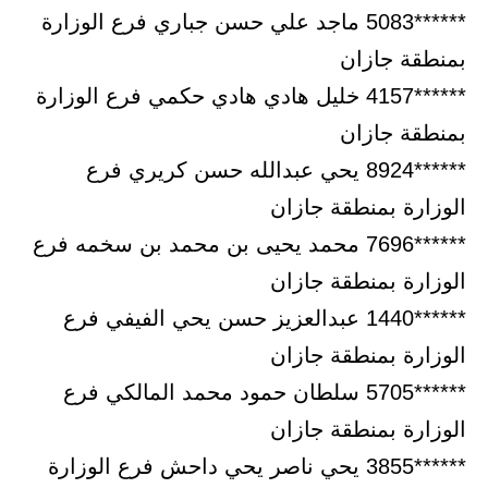
******5083 ماجد علي حسن جباري فرع الوزارة
بمنطقة جازان
******4157 خليل هادي هادي حكمي فرع الوزارة
بمنطقة جازان
******8924 يحي عبدالله حسن كريري فرع
الوزارة بمنطقة جازان
******7696 محمد يحيى بن محمد بن سخمه فرع
الوزارة بمنطقة جازان
******1440 عبدالعزيز حسن يحي الفيفي فرع
الوزارة بمنطقة جازان
******5705 سلطان حمود محمد المالكي فرع
الوزارة بمنطقة جازان
******3855 يحي ناصر يحي داحش فرع الوزارة