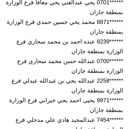
******0701 يحي عبدالغني يحي معافا فرع الوزارة
بمنطقة جازان
******8871 محمد يحي حسين حمدي فرع الوزارة
بمنطقة جازان
******8239 عبده احمد بن محمد سحاري فرع
الوزارة بمنطقة جازان
******0700 عبدالله حسن محمد سحاري فرع
الوزارة بمنطقة جازان
******2258 عبدالله يحي بن عبدالله عبدلي فرع
الوزارة بمنطقة جازان
******9971 يحيى احمد يحي خبراني فرع الوزارة
بمنطقة جازان
******7454 عبدالمجيد هادي علي مدخلي فرع