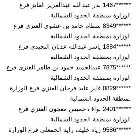
******1467 بدر عبدالله عبدالعزيز الفايز فرع
الوزارة بمنطقة الحدود الشمالية
******8349 سطام حامد بن عشوي العنزي فرع
الوزارة بمنطقة الحدود الشمالية
******1384 ياسر عبدالله عدنان النجيدي فرع
الوزارة بمنطقة الحدود الشمالية
******7875 عبدالحميد حمود بن ظاهر العنزي فرع
الوزارة بمنطقة الحدود الشمالية
******0829 فايز عايد فرحان العنزي فرع الوزارة
بمنطقة الحدود الشمالية
******2401 نواف خميس معجون العنزي فرع
الوزارة بمنطقة الحدود الشمالية
******9586 زياد خليف زايد الخمعلي فرع الوزارة