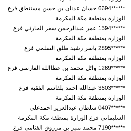
******6694 حسان عدنان بن حسن مستنطق فرع
الوزارة بمنطقة مكة المكرمة
******1594 عمر عبدالرحمن سفر الحارثي فرع
الوزارة بمنطقة مكة المكرمة
******2895 ياسر رشيد طلق السلمي فرع
الوزارة بمنطقة مكة المكرمة
******1269 وائل محمد بن عطاالله الفارسي فرع
الوزارة بمنطقة مكة المكرمة
******3603 عبدالله احمد بلقاسم الفقيه فرع
الوزارة بمنطقة مكة المكرمة
******0407 سلطان عبدالعزيز احمدعلي
السليماني فرع الوزارة بمنطقة مكة المكرمة
******7190 محمد منير بن مرزوق القثامي فرع