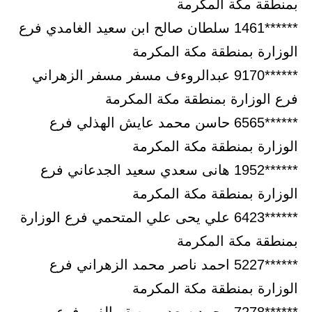
بمنطقة مكة المكرمة
******1461 سلطان صالح ابن سعيد الغامدي فرع
الوزارة بمنطقة مكة المكرمة
******9170 عبدالروءف مسفر مسفر الزهراني
فرع الوزارة بمنطقة مكة المكرمة
******6565 حاسن محمد عايش الهذلي فرع
الوزارة بمنطقة مكة المكرمة
******1952 هانى سعدي سعيد الجدعاني فرع
الوزارة بمنطقة مكة المكرمة
******6423 علي يحى علي المتحمي فرع الوزارة
بمنطقة مكة المكرمة
******5227 احمد ناصر محمد الزهراني فرع
الوزارة بمنطقة مكة المكرمة