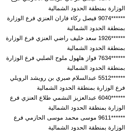
الوزارة بمنطقة الحدود الشمالية
******9074 فيصل ركاء فاران العنزي فرع الوزارة
بمنطقة الحدود الشمالية
******1926 سعد خليف راضي العنزي فرع الوزارة
بمنطقة الحدود الشمالية
******7634 فواز هلهول ملوح الصلبي فرع الوزارة
بمنطقة الحدود الشمالية
******5512 عبدالسلام صبري بن رويشد الرويلي
فرع الوزارة بمنطقة الحدود الشمالية
******6040 عبدالعزيز النشمي طلاع العنزي فرع
الوزارة بمنطقة الحدود الشمالية
******9611 موسى محمد موسى الحازمي فرع
الوزارة بمنطقة الحدود الشمالية