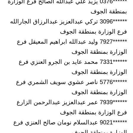
******0376 يزيد علي عبدالله الصالح فرع الوزارة
بمنطقة الجوف
******3096 تركي عبدالعزيز عبدالرزاق الجارالله
فرع الوزارة بمنطقة الجوف
******7927 وليد عبدالله ابراهيم المعيقل فرع
الوزارة بمنطقة الجوف
******7331 محمد عايد بن الجرو العنزي فرع
الوزارة بمنطقة الجوف
******5776 ناصر عشوي سويف الشمري فرع
الوزارة بمنطقة الجوف
******7939 عمر عبدالعزيز عبدالرحمن الزارع
فرع الوزارة بمنطقة الجوف
******9021 عبدالسلام نومان صالح العنزي فرع
الوزارة بمنطقة الجوف