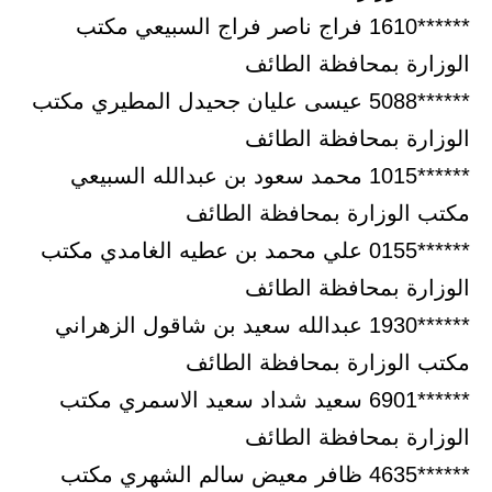
******1610 فراج ناصر فراج السبيعي مكتب
الوزارة بمحافظة الطائف
******5088 عيسى عليان جحيدل المطيري مكتب
الوزارة بمحافظة الطائف
******1015 محمد سعود بن عبدالله السبيعي
مكتب الوزارة بمحافظة الطائف
******0155 علي محمد بن عطيه الغامدي مكتب
الوزارة بمحافظة الطائف
******1930 عبدالله سعيد بن شاقول الزهراني
مكتب الوزارة بمحافظة الطائف
******6901 سعيد شداد سعيد الاسمري مكتب
الوزارة بمحافظة الطائف
******4635 ظافر معيض سالم الشهري مكتب