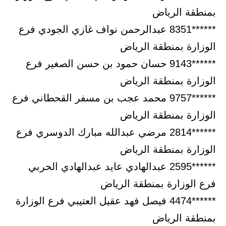
بمنطقة الرياض
******8351 عبدالرحمن نواف غازي الجودي فرع
الوزارة بمنطقة الرياض
******9143 حسان حمود بن حسن الصغير فرع
الوزارة بمنطقة الرياض
******9757 محمد عجب بن مسفر القحطاني فرع
الوزارة بمنطقة الرياض
******2814 مرضي عبدالله مبارك الدوسري فرع
الوزارة بمنطقة الرياض
******2595 عبدالهادي عايد عبدالهادي الحربي
فرع الوزارة بمنطقة الرياض
******4474 فيصل فهد عقيل العتيبي فرع الوزارة
بمنطقة الرياض