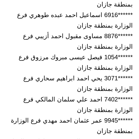
بمنطقة جازان
******6916 اسماعيل احمد عبده طوهري فرع
الوزارة بمنطقة جازان
******8876 مساوى مقبول احمد أزيبي فرع
الوزارة بمنطقة جازان
******1054 فيصل عيسى مبروك مرزوق فرع
الوزارة بمنطقة جازان
******3071 يحي احمد ابراهيم سحاري فرع
الوزارة بمنطقة جازان
******7402 احمد علي سلمان المالكي فرع
الوزارة بمنطقة جازان
******9945 عمر عثمان احمد مهدي فرع الوزارة
بمنطقة جازان