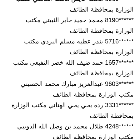
الوزارة بمحافظة الطائف
******8190 محمد حميد جابر الثبيتي مكتب
الوزارة بمحافظة الطائف
******5716 بندر عطيه مسلم البردي مكتب
الوزارة بمحافظة الطائف
******1657 حمد ضيف الله خضر النفيعي مكتب
الوزارة بمحافظة الطائف
******9603 عبدالعزيز مبارك محمد الحصيني
مكتب الوزارة بمحافظة الطائف
******3331 رده يحي يحي الهتاني مكتب الوزارة
بمحافظة الطائف
******4248 طلال محمد بن وصل الله الذويبي
مكتب الوزارة بمحافظة الطائف