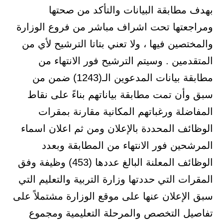
بهدف مطابقة البيانات والتأكد من صحتها
ومراجعتها تحت اشراف مباشر من فروع الوزارة
والمختصين فيها ، ولا تعني بتاتا الترشيح لأي من
المتقدمين . وسيتم الترشيح فور الانتهاء من
مطابقة بيانات المدعوين الـ(1243) ضمن من
سبق وأن تمت مطابقة بياناتهم بناءً على نقاط
المفاضلة ورغباتهم المكانية مقارنة بمقرات
الوظائف المحددة بالإعلان ومن ثم اعلان اسماء
المرشحين فور الانتهاء من المطابقة وبعدد
الوظائف المعلنة البالغ عددها (453) وظيفة وفق
المقرات التي حددتها وزارة التربية والتعليم التي
سبق الإعلان عنها على موقع الوزارة مشتملاً على
تفاصيل التخصص والمرحلة التعليمية ومجموع