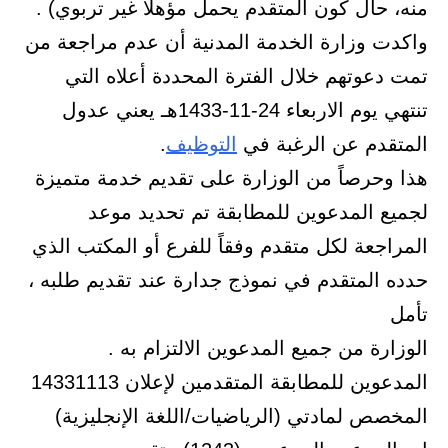
منه، حال كون المتقدم يحمل مؤهلاً غير تربوي) .
واكدت وزارة الخدمة المدنية أن عدم مراجعة من
تمت دعوتهم خلال الفترة المحددة أعلاه التي
تنتهي يوم الاربعاء 24-11-1433هـ يعني عدول
المتقدم عن الرغبة في
التوظيف
.
هذا وحرصاً من الوزارة على تقديم خدمة متميزة
لجميع المدعوين للمطابقة تم تحديد موعد
المراجعة لكل متقدم وفقاً للفرع أو المكتب الذي
حدده المتقدم في نموذج جدارة عند تقديم طلبه ،
تأمل
الوزارة من جميع المدعوين الالتزام به .
المدعوين للمطابقة المتقدمين لإعلان 14331113
المخصص لمادتي (الرياضيات/اللغة الإنجليزية)