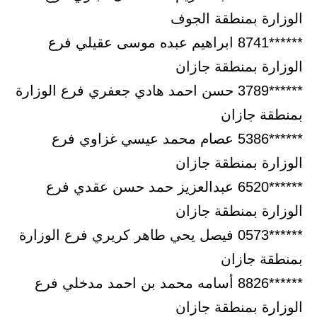
الوزارة بمنطقة الجوف
******8741 ابراهيم عبده موسى عقيلي فرع
الوزارة بمنطقة جازان
******3789 حسن احمد هادي جعفري فرع الوزارة
بمنطقة جازان
******5386 عصام محمد عيسي غزاوي فرع
الوزارة بمنطقة جازان
******6520 عبدالعزيز حمد حسن عقدي فرع
الوزارة بمنطقة جازان
******0573 فيصل يحي طاهر كريري فرع الوزارة
بمنطقة جازان
******8826 أسامه محمد بن احمد مدخلي فرع
الوزارة بمنطقة جازان