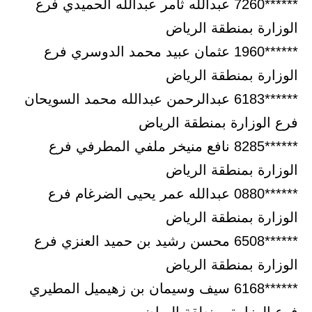
******7260 عبدالله ثامر عبدالله الحميدي فرع
الوزارة بمنطقة الرياض
******1960 عثمان عبيد محمد الدوسري فرع
الوزارة بمنطقة الرياض
******6183 عبدالرحمن عبدالله محمد السويحان
فرع الوزارة بمنطقة الرياض
******8285 نافع منيخر ملفي المطرفي فرع
الوزارة بمنطقة الرياض
******0880 عبدالله عمر يحيى الضرغام فرع
الوزارة بمنطقة الرياض
******6508 محسن رشيد بن حميد العنزي فرع
الوزارة بمنطقة الرياض
******6168 سيف وسيمان بن زهيميل المطيري