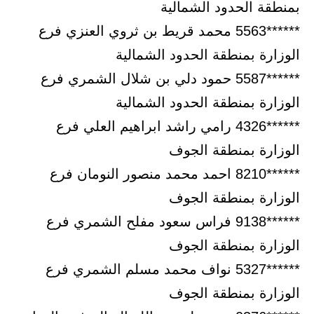
بمنطقة الحدود الشمالية
******5563 محمد قريط بن ثروي العنزي فرع
الوزارة بمنطقة الحدود الشمالية
******5587 حمود دلي بن شلال الشمري فرع
الوزارة بمنطقة الحدود الشمالية
******4326 رامي راشد ابراهيم العلي فرع
الوزارة بمنطقة الجوف
******8210 احمد محمد منصور النومان فرع
الوزارة بمنطقة الجوف
******9138 فراس سعود مفلح الشمري فرع
الوزارة بمنطقة الجوف
******5327 نواف محمد مسلم الشمري فرع
الوزارة بمنطقة الجوف