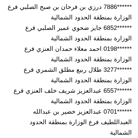
******7886 درزي بن فرحان بن صبح الصلبي فرع
الوزارة بمنطقة الحدود الشمالية
******6852 جايز ضحوي عمير الصلبي فرع
الوزارة بمنطقة الحدود الشمالية
******0198 احمد معلاء حمدان العنزي فرع
الوزارة بمنطقة الحدود الشمالية
******3277 طلال ربيع مطلق الشمري فرع
الوزارة بمنطقة الحدود الشمالية
******6557 عبدالعزيز شريف خلف العنزي فرع
الوزارة بمنطقة الحدود الشمالية
******0701 عبدالعزيز خضير بن عبدالله
العبداللطيف فرع الوزارة بمنطقة الحدود
الشمالية