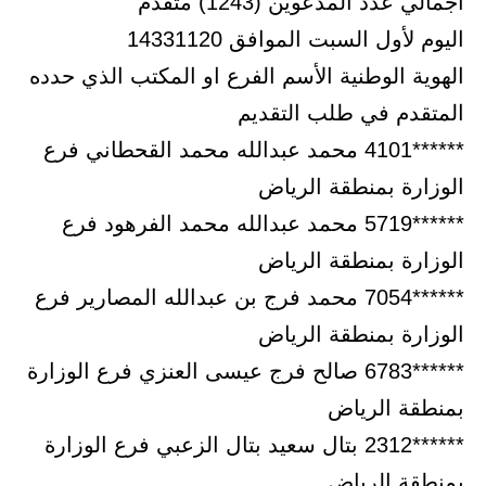
اجمالي عدد المدعوين (1243) متقدم
اليوم لأول السبت الموافق 14331120
الهوية الوطنية الأسم الفرع او المكتب الذي حدده
المتقدم في طلب التقديم
******4101 محمد عبدالله محمد القحطاني فرع
الوزارة بمنطقة الرياض
******5719 محمد عبدالله محمد الفرهود فرع
الوزارة بمنطقة الرياض
******7054 محمد فرج بن عبدالله المصارير فرع
الوزارة بمنطقة الرياض
******6783 صالح فرج عيسى العنزي فرع الوزارة
بمنطقة الرياض
******2312 بتال سعيد بتال الزعبي فرع الوزارة
بمنطقة الرياض