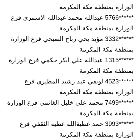
الوزارة بمنطقة مكة المكرمة
******5766 عبدالله محمد عبدالله الاسمري فرع
الوزارة بمنطقة مكة المكرمة
******3332 مؤيد يحي رباح الصبحي فرع الوزارة
بمنطقة مكة المكرمة
******1315 عبدالله علي ابكر حكمي فرع الوزارة
بمنطقة مكة المكرمة
******4523 لويفي عيد رشيد المطيري فرع
الوزارة بمنطقة مكة المكرمة
******7499 محمد علي خليل الغانمي فرع الوزارة
بمنطقة مكة المكرمة
******3993 حمد عطيةالله عطيه الثقفي فرع
الوزارة بمنطقة مكة المكرمة