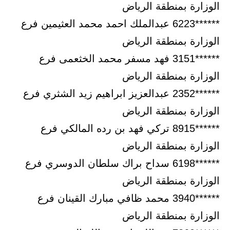
الوزارة بمنطقة الرياض
******6223 عبدالملك احمد محمد العثيمين فرع
الوزارة بمنطقة الرياض
******3151 فهد مسفر محمد الخثعمى فرع
الوزارة بمنطقة الرياض
******2352 عبدالعزيز ابراهيم زيد الشثري فرع
الوزارة بمنطقة الرياض
******8915 تركي فهد بن رده المالكي فرع
الوزارة بمنطقة الرياض
******6198 سداح براك سلطان الدوسري فرع
الوزارة بمنطقة الرياض
******3940 محمد ظافي مبارك القينان فرع
الوزارة بمنطقة الرياض