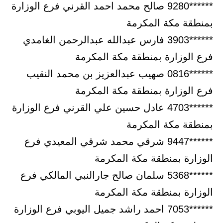
******9280 صالح محمد احمد القرني فرع الوزارة
بمنطقة مكة المكرمة
******3903 فارس عبدالله عبدالرحمن الغامدي
فرع الوزارة بمنطقة مكة المكرمة
******0816 صهيب عبدالعزيز بن محمد النقيب
فرع الوزارة بمنطقة مكة المكرمة
******4703 عادل حسين علي القرني فرع الوزارة
بمنطقة مكة المكرمة
******9447 شرقي محمد شرقي المعيدي فرع
الوزارة بمنطقة مكة المكرمة
******5368 سلمان صالح جارالنبي المالكي فرع
الوزارة بمنطقة مكة المكرمة
******7053 احمد راشد جميل اليوبي فرع الوزارة