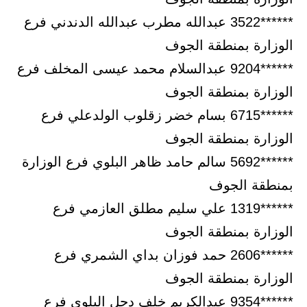
******3522 عبدالله مطرب عبدالله الدندني فرع
الوزارة بمنطقة الجوف
******9204 عبدالسلام محمد عيسى المخلف فرع
الوزارة بمنطقة الجوف
******6715 بسام خضر زقلوب الولدعلي فرع
الوزارة بمنطقة الجوف
******5692 سالم حامد ظاهر البلوي فرع الوزارة
بمنطقة الجوف
******1319 علي سليم مطلق العازمي فرع
الوزارة بمنطقة الجوف
******2606 حمد فوزان بداي الشمري فرع
الوزارة بمنطقة الجوف
******9354 عبدالكريم خلف دحل البلوي فرع