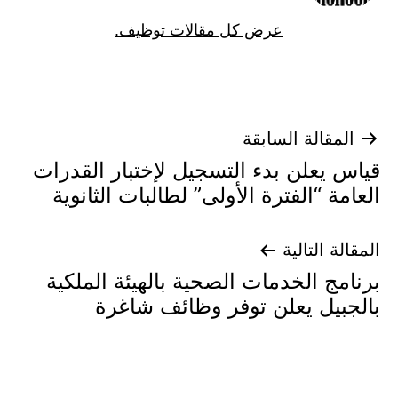
عرض كل مقالات توظيف.
تصفّح
المقالة السابقة
قياس يعلن بدء التسجيل لإختبار القدرات
المقالات
العامة “الفترة الأولى” لطالبات الثانوية
المقالة التالية
برنامج الخدمات الصحية بالهيئة الملكية
بالجبيل يعلن توفر وظائف شاغرة