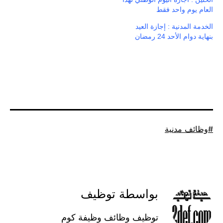
العام يوم واحد فقط
الخدمة المدنية : إجازة العيد
بنهاية دوام الأحد 24 رمضان
موسوم
وظائف مدنية
كـ
بواسطة توظيف
توظيف وظائف وظيفة كوم