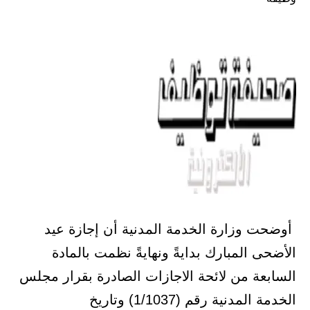
أوضحت وزارة الخدمة المدنية أن إجازة عيد
الأضحى المبارك بدايةً ونهايةً نظمت بالمادة
السابعة من لائحة الاجازات الصادرة بقرار مجلس
الخدمة المدنية رقم (1/1037) وتاريخ