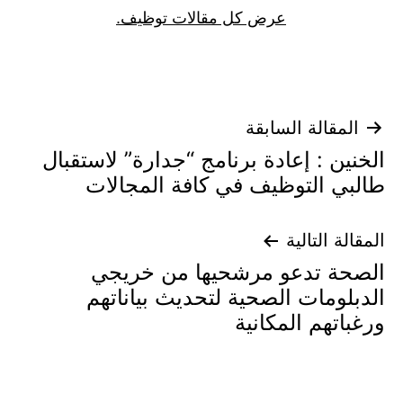
عرض كل مقالات توظيف.
تصفّح
المقالة السابقة
الخنين : إعادة برنامج “جدارة” لاستقبال
المقالات
طالبي التوظيف في كافة المجالات
المقالة التالية
الصحة تدعو مرشحيها من خريجي
الدبلومات الصحية لتحديث بياناتهم
ورغباتهم المكانية