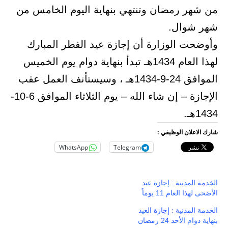
من شهر رمضان وتنتهي بنهاية اليوم الخامس من
شهر شوال.
وأوضحت الوزارة أن إجازة عيد الفطر المبارك
لهذا العام 1434هـ تبدأ بنهاية دوام يوم الخميس
الموافق 24-9-1434هـ ، وسيستأنف العمل عقب
الإجازة – إن شاء الله – يوم الثلاثاء الموافق 6-10-
1434هـ.
شارك الاعلان الوظيفي :
WhatsApp
Telegram
الخدمة المدنية : إجازة عيد
الأضحى لهذا العام 11 يوماً
الخدمة المدنية : إجازة العيد
بنهاية دوام الأحد 24 رمضان