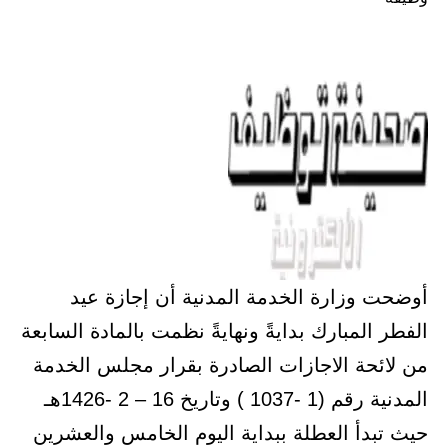
أوضحت وزارة الخدمة المدنية أن إجازة عيد
الفطر المبارك بدايةً ونهايةً نظمت بالمادة السابعة
من لائحة الاجازات الصادرة بقرار مجلس الخدمة
المدنية رقم (1 -1037 ) وتاريخ 16 – 2 -1426هـ
حيث تبدأ العطلة ببداية اليوم الخامس والعشرين