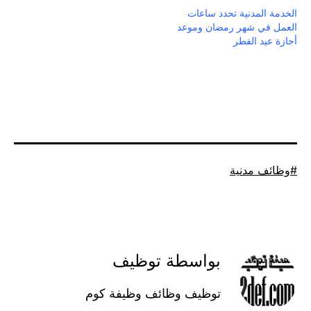
الخدمة المدنية تحدد ساعات
العمل في شهر رمضان وموعد
أجازة عيد الفطر
موسوم
وظائف مدنية
كـ
بواسطة توظيف
توظيف وظائف وظيفة كوم