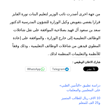
من جهة اخرى أصدرت نائب الوزير لتعليم البنات نورة الفايز
قرارا يقضي بتفويض وكيل الوزارة للشؤون المدرسية الدكتور
سعد بن سعود آل فهيد بصلاحية الموافقة على نقل شاغلات
الوظائف التعليمية إلى خارج الوزارة ، والموافقة على إعادة
المطوي قيدهن من شاغلات الوظائف التعليمية ، وذلك وفقاً
للأنظمة والتعليمات المنظمة لذلك .
شارك الاعلان الوظيفي :
WhatsApp
Telegram
دراسة تطبيق «التأمين الطبي»
على المعلمين والمعلمات
10 الاف ريال للطالب المتميز
و25 الف للمعلم