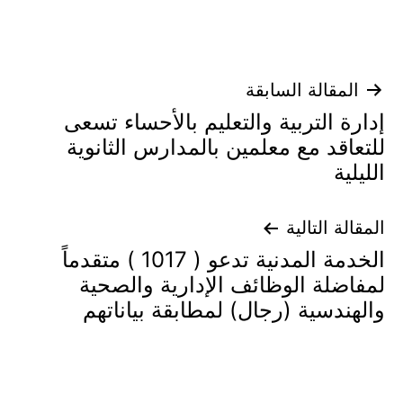
تصفّح
المقالة السابقة
إدارة التربية والتعليم بالأحساء تسعى
المقالات
للتعاقد مع معلمين بالمدارس الثانوية
الليلية
المقالة التالية
الخدمة المدنية تدعو ( 1017 ) متقدماً
لمفاضلة الوظائف الإدارية والصحية
والهندسية (رجال) لمطابقة بياناتهم