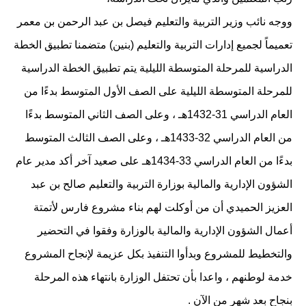
ووجه نائب وزير التربية والتعليم فيصل بن عبد الرحمن بن معمر
تعميماً لجميع إدارات التربية والتعليم (بنين) متضمنا تطبيق الخطة
الدراسية للمرحلة المتوسطة الليلية يتم تطبيق الخطة الدراسية
للمرحلة المتوسطة الليلية على الصف الأول المتوسط بدءًا من
العام الدراسي 31-1432هـ ، وعلى الصف الثاني المتوسط بدءًا
من العام الدراسي 32-1433هـ ، وعلى الصف الثالث المتوسط
بدءًا من العام الدراسي 33-1434هـ على صعيد آخر أكد مدير عام
الشؤون الإدارية والمالية بوزارة التربية والتعليم صالح بن عبد
العزيز الحميدي أن من أوكلت لهم بناء مشروع فارس لأتمتة
أعمال الشؤون الإدارية والمالية بالوزارة وفقوا في التحضير
والتخطيط للمشروع وبدأوا التنفيذ بكل عزيمة لإنجاح المشروع
خدمة لوطنهم ، واعدا بأن تحتفل الوزارة بانتهاء هذه المرحلة
بنجاح بعد شهر من الآن .