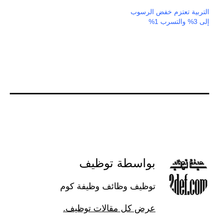
التربية تعتزم خفض الرسوب
إلى 3% والتسرب 1%
بواسطة توظيف
توظيف وظائف وظيفة كوم
عرض كل مقالات توظيف.