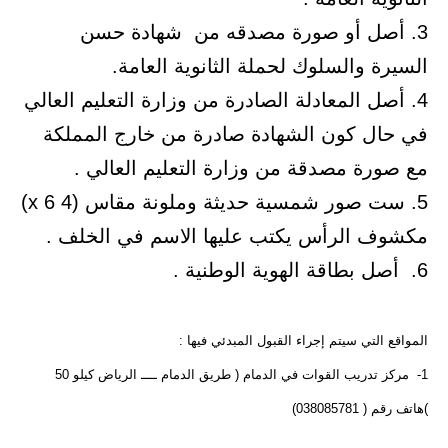
3. أصل أو صورة مصدقه من شهادة حسن
السيرة والسلوك لحملة الثانوية العامة.
4. أصل المعادلة الصادرة من وزارة التعليم العالي
في حال كون الشهادة صادرة من خارج المملكة
مع صورة مصدقة من وزارة التعليم العالي .
5. ست صور شمسية حديثة وملونة مقاس (4 x 6)
مكشوف الرأس يكتب عليها الاسم في الخلف .
6. أصل بطاقة الهوية الوطنية .
المواقع التي سيتم إجراء القبول المبدئي فيها :
1- مركز تدريب القوات في الدمام ( طريق الدمام ــــ الرياض كيلو 50
)هاتف رقم ( 038085781)