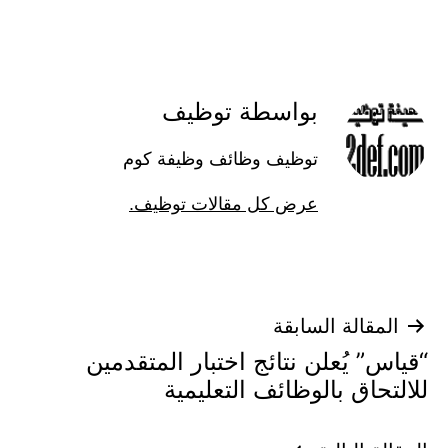
بواسطة توظيف
توظيف وظائف وظيفة كوم
عرض كل مقالات توظيف.
تصفّح
المقالة السابقة
“قياس” يُعلن نتائج اختبار المتقدمين
المقالات
للالتحاق بالوظائف التعليمية