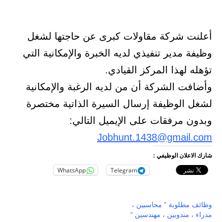
أعلنت شركة مقاولات كبرى عن حاجتها لشغل
وظيفة مدير تنفيذي لديه الخبرة والإمكانية التي
تؤهله لهذا المركز القيادي.
وأضافت الشركة أن من لديه الرغبة والإمكانية
لشغل الوظيفة إرسال السيرة الذاتية مختصرة
وبدون مرفقات على الإيميل التالي:
Jobhunt.1438@gmail.com
شارك الاعلان الوظيفي :
WhatsApp
Telegram
وظائف مطلوبة ” محاسبين ،
مدراء ، مندوبين ، مهندسين “