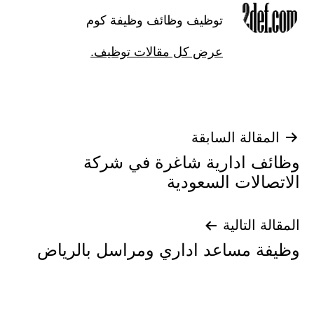
توظيف وظائف وظيفة كوم
عرض كل مقالات توظيف.
تصفّح
المقالة السابقة
وظائف ادارية شاغرة في شركة
المقالات
الاتصالات السعودية
المقالة التالية
وظيفة مساعد اداري ومراسل بالرياض