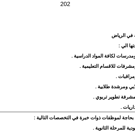
 في الرياض
ها الي :
بحاجة لموظفات ذوات خبرة في التخصصات التالية :