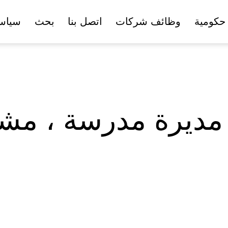
حكومية
وظائف شركات
اتصل بنا
بحث
سياس
مديرة مدرسة ، مشر