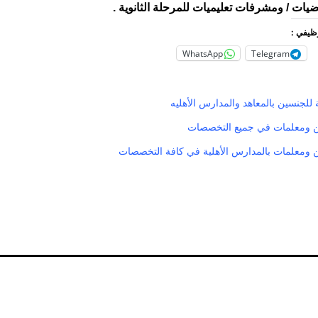
وظيفي :
WhatsApp
Telegram
للجنسين بالمعاهد والمدارس الأهليه
 ومعلمات في جميع التخصصات
ومعلمات بالمدارس الأهلية في كافة التخصصات