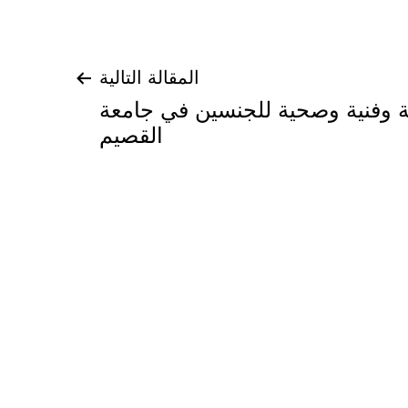
المقالة التالية
ة وفنية وصحية للجنسين في جامعة
القصيم