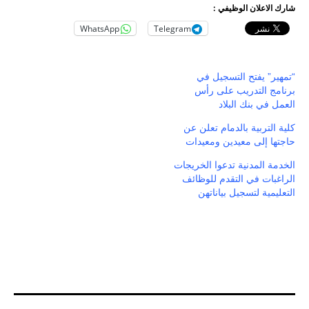
شارك الاعلان الوظيفي :
WhatsApp
Telegram
“تمهير” يفتح التسجيل في
برنامج التدريب على رأس
العمل في بنك البلاد
كلية التربية بالدمام تعلن عن
حاجتها إلى معيدين ومعيدات
الخدمة المدنية تدعوا الخريجات
الراغبات في التقدم للوظائف
التعليمية لتسجيل بياناتهن