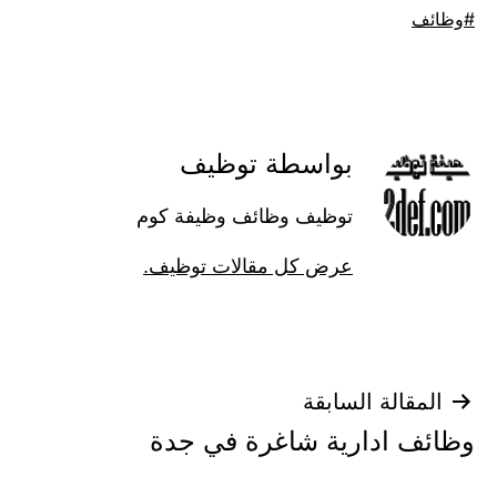
موسوم
وظائف
كـ
بواسطة توظيف
توظيف وظائف وظيفة كوم
عرض كل مقالات توظيف.
تصفّح
المقالة السابقة
وظائف ادارية شاغرة في جدة
المقالات