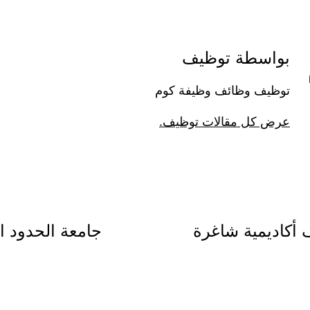
بواسطة توظيف
توظيف وظائف وظيفة كوم
عرض كل مقالات توظيف.
 أكاديمية شاغرة
جامعة الحدود ا