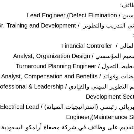
ظائف:
Lead Engineer,(Defe
كبير أخصائي التدريب والتطوير / . Training and Development
Financial Control
ي / Analyst, Organization Design
 Turnaround Planning Engineer
Analyst, Compensation and Benefit
رئيس قسم التطوير المهني والقيادي / ssional & Leadership
Development Sec
مهندس كهربائي رئيسي (استراتيجيات الصيانة) / Electrical Lead
Engineer,(Maintenance St
لتقديم على وظائف في شركة مصفاة أرامكو السعودية