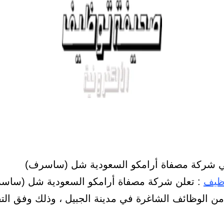
 شركة مصفاة أرامكو السعودية شل (ساسرف)
ظيف
: تعلن شركة مصفاة أرامكو السعودية شل (ساس
من الوظائف الشاغرة في مدينة الجبيل ، وذلك وفق الت