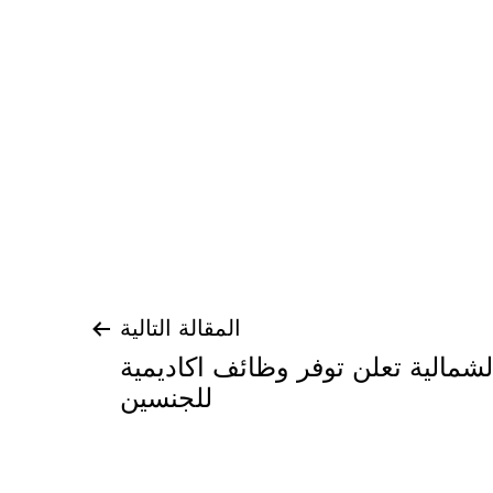
المقالة التالية
لشمالية تعلن توفر وظائف اكاديمية
للجنسين