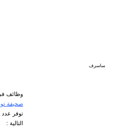
ساسرف
وظائف في
صحيفة تو
توفر عدد 
التالية :