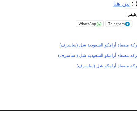
:
من هنا
وظيفي :
WhatsApp
Telegram
ة مصفاة أرامكو السعودية شل (ساسرف)
ة مصفاة أرامكو السعودية شل ( ساسرف)
كة مصفاة أرامكو شل (ساسرف)